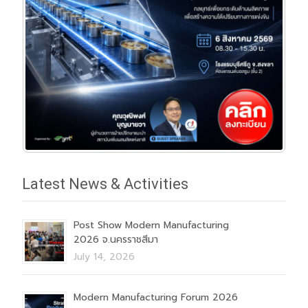
Latest News & Activities
Post Show Modern Manufacturing
2026 จ.นครราชสีมา
July 14, 2026
Modern Manufacturing Forum 2026