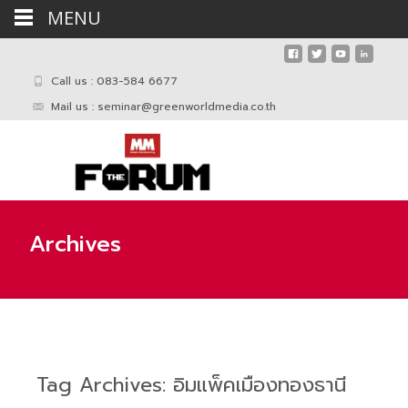
MENU
Call us : 083-584 6677
Mail us :
seminar@greenworldmedia.co.th
Archives
Tag Archives: อิมแพ็คเมืองทองธานี