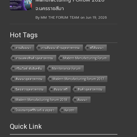
Manufacturing FORUM 2026
จ.นครราชสีมา
By MM THE FORUM TEAM on Jun 19, 2026
Hot Tags
งานสัมมนา
งานสัมมนาด้านอุตสาหกรรม
ฟรีสัมมนา
งานแสดงสินค้าอุตสาหกรรม
Modern Manufacturing Forum
กรีนเวิลด์ พับลิเคชั่น
Maintenance Forum
สัมมนาอุตสาหกรรม
Modern Manufacturing Forum 2017
นิตยสารอุตสาหกรรม
สัมมนาฟรี
สินค้าอุตสาหกรรม
Modern Manufacturing Forum 2018
สัมมนา
โรงแรมกรุงศรีริเวอร์ จ.อยุธยา
Kaizen
Quick Link