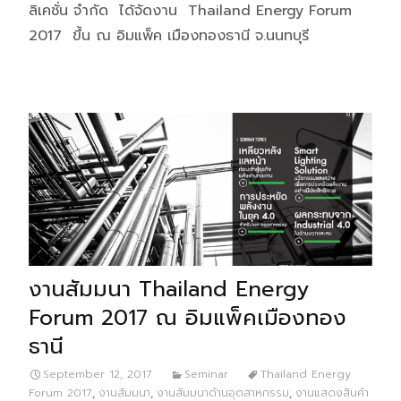
ลิเคชั่น จำกัด ได้จัดงาน Thailand Energy Forum
2017 ขึ้น ณ อิมแพ็ค เมืองทองธานี จ.นนทบุรี
งานสัมมนา Thailand Energy
Forum 2017 ณ อิมแพ็คเมืองทอง
ธานี
September 12, 2017
Seminar
Thailand Energy
Forum 2017
,
งานสัมมนา
,
งานสัมมนาด้านอุตสาหกรรม
,
งานแสดงสินค้า