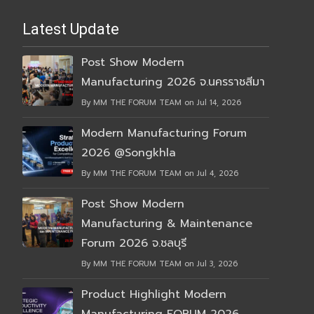
Latest Update
Post Show Modern
Manufacturing 2026 จ.นครราชสีมา
By MM THE FORUM TEAM on Jul 14, 2026
Modern Manufacturing Forum
2026 @Songkhla
By MM THE FORUM TEAM on Jul 4, 2026
Post Show Modern
Manufacturing & Maintenance
Forum 2026 จ.ชลบุรี
By MM THE FORUM TEAM on Jul 3, 2026
Product Highlight Modern