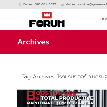
Call us : 083-584 6677
Mail us :
seminar@greenworld
Skip
to
HO
conte
Archives
Tag Archives: โรงแรมริเวอร์ จ.นครป