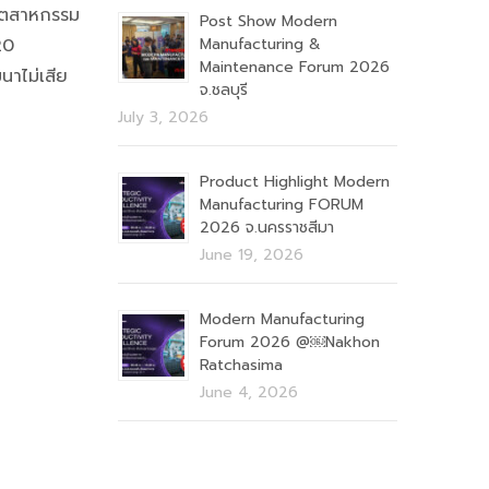
อุตสาหกรรม
Post Show Modern
20
Manufacturing &
Maintenance Forum 2026
นาไม่เสีย
จ.ชลบุรี
July 3, 2026
Product Highlight Modern
Manufacturing FORUM
2026 จ.นครราชสีมา
June 19, 2026
Modern Manufacturing
Forum 2026 @￼Nakhon
Ratchasima
June 4, 2026