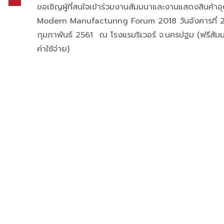
ขอเชิญผู้ที่สนใจเข้าร่วมงานสัมมนาและงานแสดงสินค้า
Modern Manufacturing Forum 2018 วันอังคารที่ 
กุมภาพันธ์ 2561 ณ โรงแรมริเวอร์ จ.นครปฐม (ฟรีสัมม
ค่าใช้จ่าย)