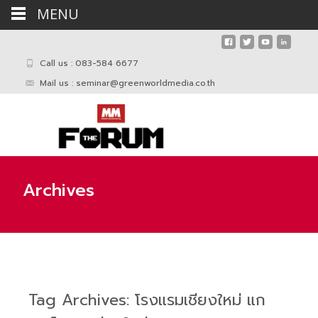
MENU
Call us : 083-584 6677
Mail us :
seminar@greenworldmedia.co.th
Archives
Tag Archives: โรงแรมเชียงใหม่ แก