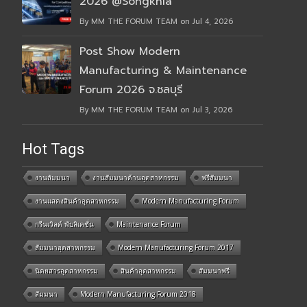
2026 @Songkhla
By MM THE FORUM TEAM on Jul 4, 2026
Post Show Modern
Manufacturing & Maintenance
Forum 2026 จ.ชลบุรี
By MM THE FORUM TEAM on Jul 3, 2026
Hot Tags
งานสัมมนา
งานสัมมนาด้านอุตสาหกรรม
ฟรีสัมมนา
งานแสดงสินค้าอุตสาหกรรม
Modern Manufacturing Forum
กรีนเวิลด์ พับลิเคชั่น
Maintenance Forum
สัมมนาอุตสาหกรรม
Modern Manufacturing Forum 2017
นิตยสารอุตสาหกรรม
สินค้าอุตสาหกรรม
สัมมนาฟรี
สัมมนา
Modern Manufacturing Forum 2018