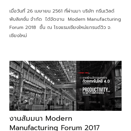
เมื่อวันที่ 26 เมษายน 2561 ที่ผ่านมา บริษัท กรีนเวิลด์
พับลิเคชั่น จำกัด ได้จัดงาน Modern Manufacturing
Forum 2018 ขึ้น ณ โรงแรมเชียงใหม่แกรนด์วิว จ.
เชียงใหม่
งานสัมมนา Modern
Manufacturing Forum 2017