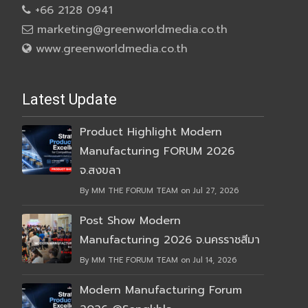
+66 2128 0941
marketing@greenworldmedia.co.th
www.greenworldmedia.co.th
Latest Update
Product Highlight Modern
Manufacturing FORUM 2026
จ.สงขลา
By MM THE FORUM TEAM on Jul 27, 2026
Post Show Modern
Manufacturing 2026 จ.นครราชสีมา
By MM THE FORUM TEAM on Jul 14, 2026
Modern Manufacturing Forum