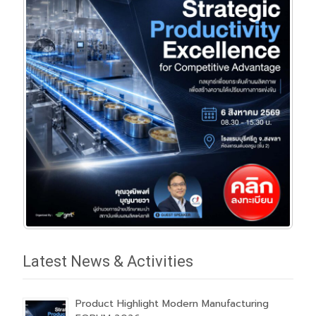
Latest News & Activities
Product Highlight Modern Manufacturing