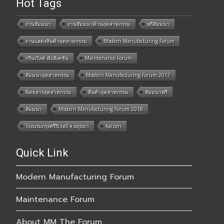
Hot Tags
งานสัมมนา
งานสัมมนาด้านอุตสาหกรรม
ฟรีสัมมนา
งานแสดงสินค้าอุตสาหกรรม
Modern Manufacturing Forum
กรีนเวิลด์ พับลิเคชั่น
Maintenance Forum
สัมมนาอุตสาหกรรม
Modern Manufacturing Forum 2017
นิตยสารอุตสาหกรรม
สินค้าอุตสาหกรรม
สัมมนาฟรี
สัมมนา
Modern Manufacturing Forum 2018
โรงแรมกรุงศรีริเวอร์ จ.อยุธยา
Kaizen
Quick Link
Modern Manufacturing Forum
Maintenance Forum
About MM The Forum