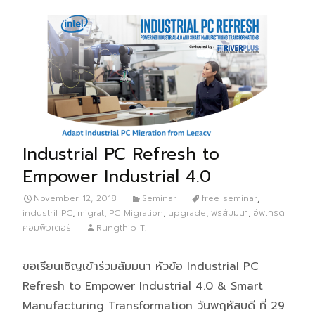
Industrial PC Refresh to
Empower Industrial 4.0
November 12, 2018
Seminar
free seminar
,
industril PC
,
migrat
,
PC Migration
,
upgrade
,
ฟรีสัมมนา
,
อัพเกรด
คอมพิวเตอร์
Rungthip T.
ขอเรียนเชิญเข้าร่วมสัมมนา หัวข้อ Industrial PC
Refresh to Empower Industrial 4.0 & Smart
Manufacturing Transformation วันพฤหัสบดี ที่ 29