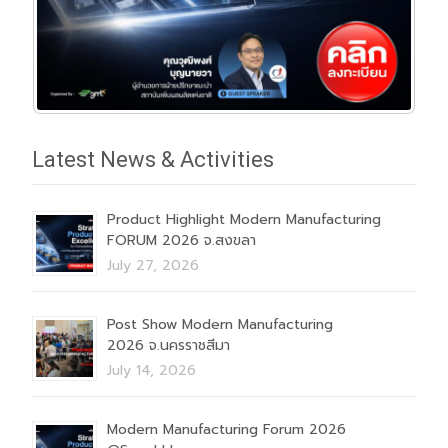
Latest News & Activities
Product Highlight Modern Manufacturing
FORUM 2026 จ.สงขลา
July 27, 2026
Post Show Modern Manufacturing
2026 จ.นครราชสีมา
July 14, 2026
Modern Manufacturing Forum 2026