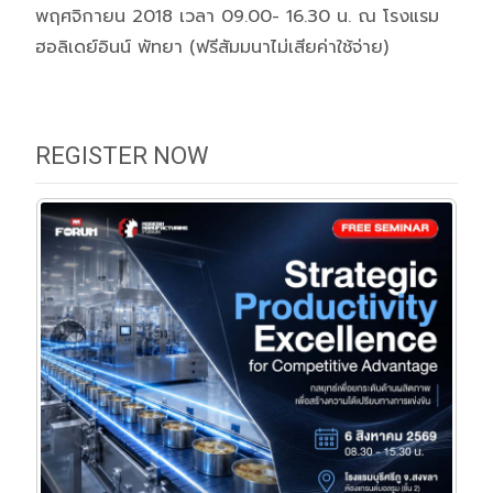
พฤศจิกายน 2018 เวลา 09.00- 16.30 น. ณ โรงแรม
ฮอลิเดย์อินน์ พัทยา (ฟรีสัมมนาไม่เสียค่าใช้จ่าย)
REGISTER NOW