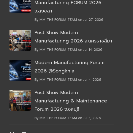
Manufacturing FORUM 2026
จ.สงขลา
By MM THE FORUM TEAM on Jul 27, 2026
Post Show Modern
Manufacturing 2026 จ.นครราชสีมา
By MM THE FORUM TEAM on Jul 14, 2026
Modern Manufacturing Forum
2026 @Songkhla
By MM THE FORUM TEAM on Jul 4, 2026
Post Show Modern
Manufacturing & Maintenance
Forum 2026 จ.ชลบุรี
By MM THE FORUM TEAM on Jul 3, 2026