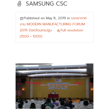
SAMSUNG CSC
Published on
May 8, 2019
in
บรรยากาศ
งาน MODERN MANUFACTURING FORUM
2019 จังหวัดนครปฐม
Full resolution
(1500 × 1000)
←
→
Previous
Next