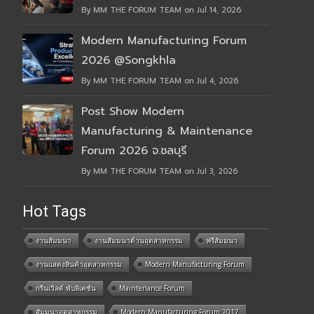
By MM THE FORUM TEAM on Jul 14, 2026
Modern Manufacturing Forum
2026 @Songkhla
By MM THE FORUM TEAM on Jul 4, 2026
Post Show Modern
Manufacturing & Maintenance
Forum 2026 จ.ชลบุรี
By MM THE FORUM TEAM on Jul 3, 2026
Hot Tags
งานสัมมนา
งานสัมมนาด้านอุตสาหกรรม
ฟรีสัมมนา
งานแสดงสินค้าอุตสาหกรรม
Modern Manufacturing Forum
กรีนเวิลด์ พับลิเคชั่น
Maintenance Forum
สัมมนาอุตสาหกรรม
Modern Manufacturing Forum 2017