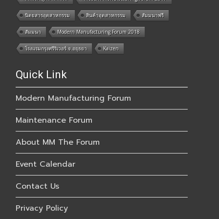
นิตยสารอุตสาหกรรม
สินค้าอุตสาหกรรม
สัมมนาฟรี
สัมมนา
Modern Manufacturing Forum 2018
โรงแรมกรุงศรีริเวอร์ จ.อยุธยา
Kaizen
Quick Link
Modern Manufacturing Forum
Maintenance Forum
About MM The Forum
Event Calendar
Contact Us
Privacy Policy