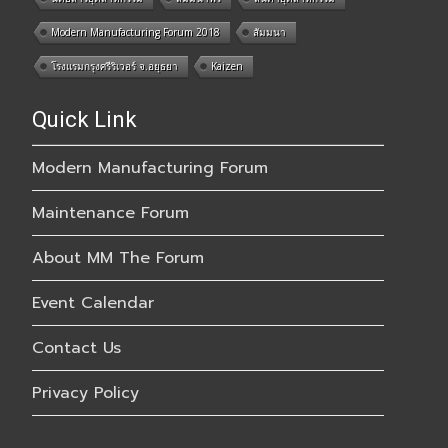
Modern Manufacturing Forum 2018
สัมมนา
โรงแรมกรุงศรีริเวอร์ จ.อยุธยา
Kaizen
Quick Link
Modern Manufacturing Forum
Maintenance Forum
About MM The Forum
Event Calendar
Contact Us
Privacy Policy