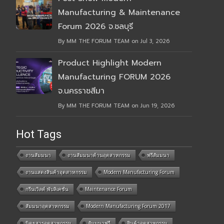
Manufacturing & Maintenance
Forum 2026 จ.ชลบุรี
By MM THE FORUM TEAM on Jul 3, 2026
Product Highlight Modern
Manufacturing FORUM 2026
จ.นครราชสีมา
By MM THE FORUM TEAM on Jun 19, 2026
Hot Tags
งานสัมมนา
งานสัมมนาด้านอุตสาหกรรม
ฟรีสัมมนา
งานแสดงสินค้าอุตสาหกรรม
Modern Manufacturing Forum
กรีนเวิลด์ พับลิเคชั่น
Maintenance Forum
สัมมนาอุตสาหกรรม
Modern Manufacturing Forum 2017
นิตยสารอุตสาหกรรม
สัมมนาฟรี
สินค้าอุตสาหกรรม