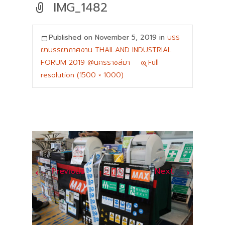
IMG_1482
Published on
November 5, 2019
in
บรร
ยาบรรยากาศงาน THAILAND INDUSTRIAL
FORUM 2019 @นครราชสีมา
Full
resolution (1500 × 1000)
←
→
Previous
Next