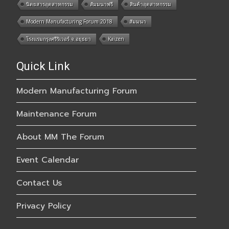
นิตยสารอุตสาหกรรม
สัมมนาฟรี
สินค้าอุตสาหกรรม
Modern Manufacturing Forum 2018
สัมมนา
โรงแรมกรุงศรีริเวอร์ จ.อยุธยา
Kaizen
Quick Link
Modern Manufacturing Forum
Maintenance Forum
About MM The Forum
Event Calendar
Contact Us
Privacy Policy