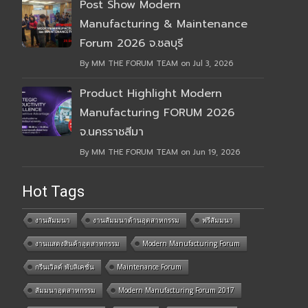
Post Show Modern
Manufacturing & Maintenance
Forum 2026 จ.ชลบุรี
By MM THE FORUM TEAM on Jul 3, 2026
Product Highlight Modern
Manufacturing FORUM 2026
จ.นครราชสีมา
By MM THE FORUM TEAM on Jun 19, 2026
Hot Tags
งานสัมมนา
งานสัมมนาด้านอุตสาหกรรม
ฟรีสัมมนา
งานแสดงสินค้าอุตสาหกรรม
Modern Manufacturing Forum
กรีนเวิลด์ พับลิเคชั่น
Maintenance Forum
สัมมนาอุตสาหกรรม
Modern Manufacturing Forum 2017