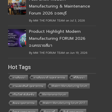
Manufacturing & Maintenance
Forum 2026 จ.ชลบุรี
By MM THE FORUM TEAM on Jul 3, 2026
Product Highlight Modern
Manufacturing FORUM 2026
จ.นครราชสีมา
By MM THE FORUM TEAM on Jun 19, 2026
Hot Tags
งานสัมมนา
งานสัมมนาด้านอุตสาหกรรม
ฟรีสัมมนา
งานแสดงสินค้าอุตสาหกรรม
Modern Manufacturing Forum
กรีนเวิลด์ พับลิเคชั่น
Maintenance Forum
สัมมนาอุตสาหกรรม
Modern Manufacturing Forum 2017
นิตยสารอุตสาหกรรม
สัมมนาฟรี
สินค้าอุตสาหกรรม