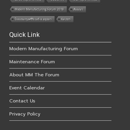
Modern Manufacturing Forum 2018
สัมมนา
โรงแรมกรุงศรีริเวอร์ จ.อยุธยา
Kaizen
Quick Link
Modern Manufacturing Forum
Maintenance Forum
About MM The Forum
Event Calendar
Contact Us
Privacy Policy