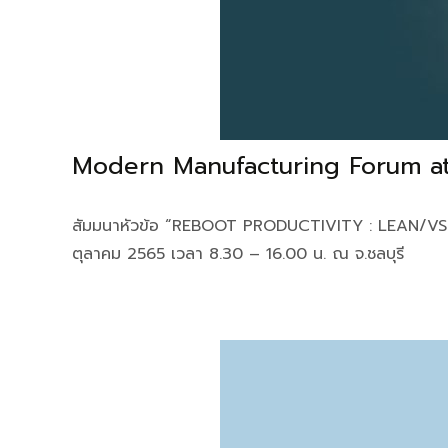
Modern Manufacturing Forum a
สัมมนาหัวข้อ “REBOOT PRODUCTIVITY : LEAN/VSM/OEE
ตุลาคม 2565 เวลา 8.30 – 16.00 น. ณ จ.ชลบุรี