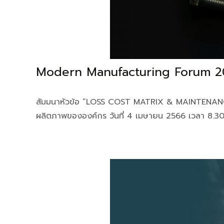
Modern Manufacturing Forum 
สัมมนาหัวข้อ “LOSS COST MATRIX & MAINTENANC
ผลิตภาพขององค์กร วันที่ 4 เมษายน 2566 เวลา 8.3