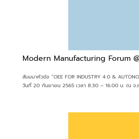
Modern Manufacturing Forum 
สัมมนาหัวข้อ “OEE FOR INDUSTRY 4.0 & AUTONOMOU
วันที่ 20 กันยายน 2565 เวลา 8.30 – 16.00 น. ณ จ