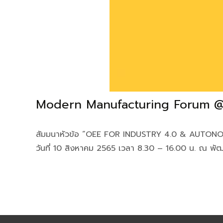
Modern Manufacturing Forum 
สัมมนาหัวข้อ “OEE FOR INDUSTRY 4.0 & AUTONOMOU
วันที่ 10 สิงหาคม 2565 เวลา 8.30 – 16.00 น. ณ พัฒน