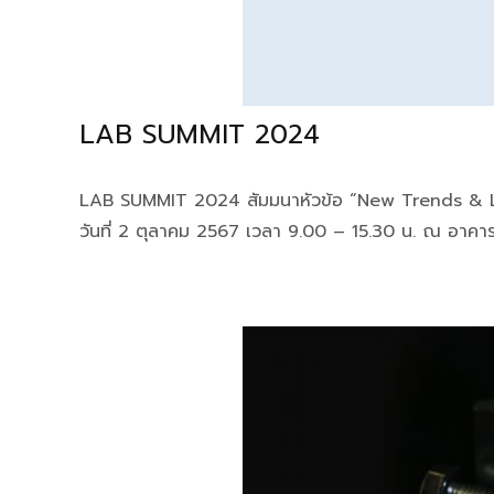
LAB SUMMIT 2024
LAB SUMMIT 2024 สัมมนาหัวข้อ “New Trends & L
วันที่ 2 ตุลาคม 2567 เวลา 9.00 – 15.30 น. ณ อาคาร