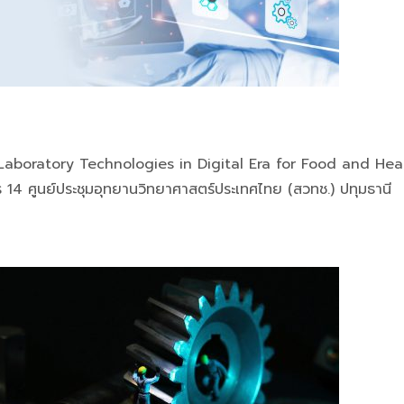
aboratory Technologies in Digital Era for Food and Hea
 14 ศูนย์ประชุมอุทยานวิทยาศาสตร์ประเทศไทย (สวทช.) ปทุมธานี