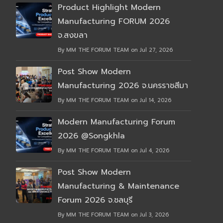
Product Highlight Modern
Manufacturing FORUM 2026
จ.สงขลา
By MM THE FORUM TEAM on Jul 27, 2026
Post Show Modern
Manufacturing 2026 จ.นครราชสีมา
By MM THE FORUM TEAM on Jul 14, 2026
Modern Manufacturing Forum
2026 @Songkhla
By MM THE FORUM TEAM on Jul 4, 2026
Post Show Modern
Manufacturing & Maintenance
Forum 2026 จ.ชลบุรี
By MM THE FORUM TEAM on Jul 3, 2026