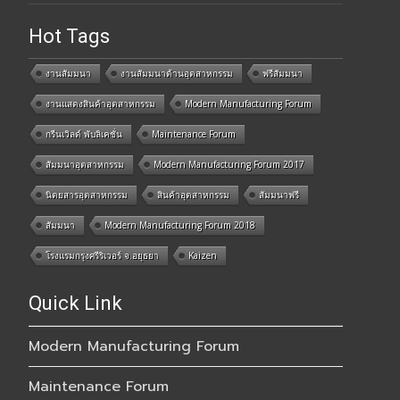
Hot Tags
งานสัมมนา
งานสัมมนาด้านอุตสาหกรรม
ฟรีสัมมนา
งานแสดงสินค้าอุตสาหกรรม
Modern Manufacturing Forum
กรีนเวิลด์ พับลิเคชั่น
Maintenance Forum
สัมมนาอุตสาหกรรม
Modern Manufacturing Forum 2017
นิตยสารอุตสาหกรรม
สินค้าอุตสาหกรรม
สัมมนาฟรี
สัมมนา
Modern Manufacturing Forum 2018
โรงแรมกรุงศรีริเวอร์ จ.อยุธยา
Kaizen
Quick Link
Modern Manufacturing Forum
Maintenance Forum