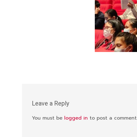
Leave a Reply
You must be
logged in
to post a comment