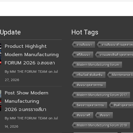
 Update
Hot Tags
งานสัมมนา
งานสัมมนาด้านอุตสาห
Product Highlight
Modern Manufacturing
ฟรีสัมมนา
งานแสดงสินค้าอุตสาหก
FORUM 2026 จ.สงขลา
Modern Manufacturing Forum
By MM THE FORUM TEAM on Jul
กรีนเวิลด์ พับลิเคชั่น
Maintenance 
27, 2026
สัมมนาอุตสาหกรรม
Post Show Modern
Modern Manufacturing Forum 2017
Manufacturing
นิตยสารอุตสาหกรรม
สินค้าอุตสาห
2026 จ.นครราชสีมา
สัมมนาฟรี
สัมมนา
By MM THE FORUM TEAM on Jul
Modern Manufacturing Forum 2018
14, 2026