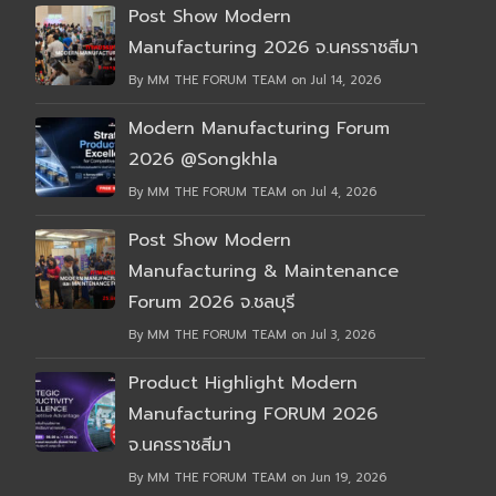
Post Show Modern
Manufacturing 2026 จ.นครราชสีมา
By MM THE FORUM TEAM on Jul 14, 2026
Modern Manufacturing Forum
2026 @Songkhla
By MM THE FORUM TEAM on Jul 4, 2026
Post Show Modern
Manufacturing & Maintenance
Forum 2026 จ.ชลบุรี
By MM THE FORUM TEAM on Jul 3, 2026
Product Highlight Modern
Manufacturing FORUM 2026
จ.นครราชสีมา
By MM THE FORUM TEAM on Jun 19, 2026