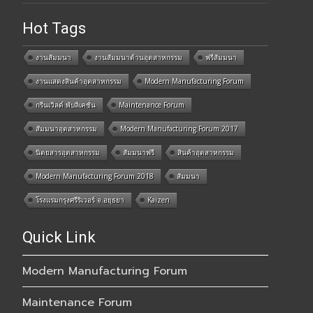
Hot Tags
งานสัมมนา
งานสัมมนาด้านอุตสาหกรรม
ฟรีสัมมนา
งานแสดงสินค้าอุตสาหกรรม
Modern Manufacturing Forum
กรีนเวิลด์ พับลิเคชั่น
Maintenance Forum
สัมมนาอุตสาหกรรม
Modern Manufacturing Forum 2017
นิตยสารอุตสาหกรรม
สัมมนาฟรี
สินค้าอุตสาหกรรม
Modern Manufacturing Forum 2018
สัมมนา
โรงแรมกรุงศรีริเวอร์ จ.อยุธยา
Kaizen
Quick Link
Modern Manufacturing Forum
Maintenance Forum