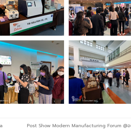
a
Post Show Modern Manufacturing Forum @อ