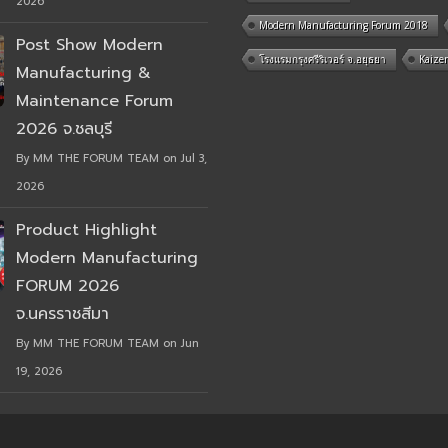
2026
Modern Manufacturing Forum 2018
Post Show Modern
โรงแรมกรุงศรีริเวอร์ จ.อยุธยา
Kaize
Manufacturing &
Maintenance Forum
2026 จ.ชลบุรี
By MM THE FORUM TEAM on Jul 3,
2026
Product Highlight
Modern Manufacturing
FORUM 2026
จ.นครราชสีมา
By MM THE FORUM TEAM on Jun
19, 2026