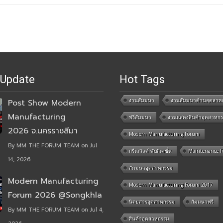
 Update
Hot Tags
งานสัมมนา
งานสัมมนาด้านอุตสาห
Post Show Modern
Manufacturing
ฟรีสัมมนา
งานแสดงสินค้าอุตสาหก
2026 จ.นครราชสีมา
Modern Manufacturing Forum
By MM THE FORUM TEAM on Jul
กรีนเวิลด์ พับลิเคชั่น
Maintenance 
14, 2026
สัมมนาอุตสาหกรรม
Modern Manufacturing
Modern Manufacturing Forum 2017
Forum 2026 @Songkhla
นิตยสารอุตสาหกรรม
สัมมนาฟรี
By MM THE FORUM TEAM on Jul 4,
สินค้าอุตสาหกรรม