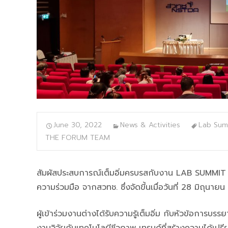
June 30, 2022
News & Activities
Lab Sum
THE FORUM TEAM
สัมผัสประสบการณ์เต็มอิ่มครบรสกับงาน LAB SUMMI
ความร่วมมือ จากสวทช. ซึ่งจัดขี้นเมื่อวันที่ 28 มิถุนา
ผู้เข้าร่วมงานต่างได้รับความรู้เต็มอิ่ม กับหัวข