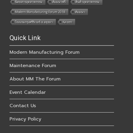
นิตยสารอุตสาหกรรม
สัมมนาฟรี
สินค้าอุตสาหกรรม
Modern Manufacturing Forum 2018
สัมมนา
โรงแรมกรุงศรีริเวอร์ จ.อยุธยา
Kaizen
Quick Link
Modern Manufacturing Forum
Maintenance Forum
About MM The Forum
Event Calendar
Contact Us
Privacy Policy