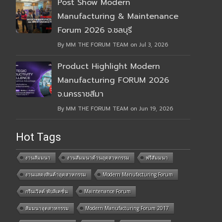
Post Show Modern
Manufacturing & Maintenance
Forum 2026 จ.ชลบุรี
By MM THE FORUM TEAM on Jul 3, 2026
Product Highlight Modern
Manufacturing FORUM 2026
จ.นครราชสีมา
By MM THE FORUM TEAM on Jun 19, 2026
Hot Tags
งานสัมมนา
งานสัมมนาด้านอุตสาหกรรม
ฟรีสัมมนา
งานแสดงสินค้าอุตสาหกรรม
Modern Manufacturing Forum
กรีนเวิลด์ พับลิเคชั่น
Maintenance Forum
สัมมนาอุตสาหกรรม
Modern Manufacturing Forum 2017