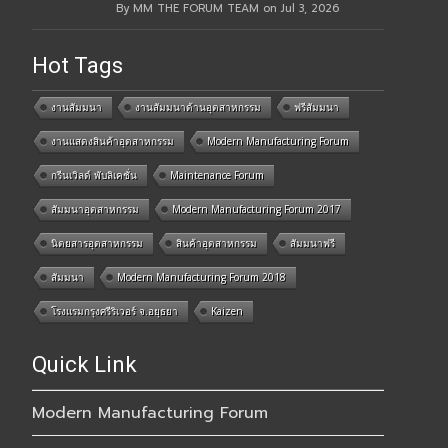
By MM THE FORUM TEAM on Jul 3, 2026
Hot Tags
งานสัมมนา
งานสัมมนาด้านอุตสาหกรรม
ฟรีสัมมนา
งานแสดงสินค้าอุตสาหกรรม
Modern Manufacturing Forum
กรีนเวิลด์ พับลิเคชั่น
Maintenance Forum
สัมมนาอุตสาหกรรม
Modern Manufacturing Forum 2017
นิตยสารอุตสาหกรรม
สินค้าอุตสาหกรรม
สัมมนาฟรี
สัมมนา
Modern Manufacturing Forum 2018
โรงแรมกรุงศรีริเวอร์ จ.อยุธยา
Kaizen
Quick Link
Modern Manufacturing Forum