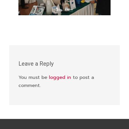
Leave a Reply
You must be
logged in
to post a
comment.