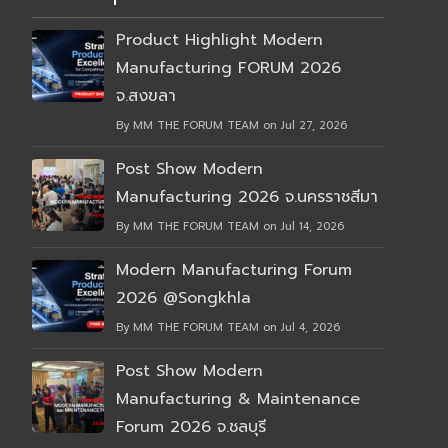
Product Highlight Modern
Manufacturing FORUM 2026
จ.สงขลา
By MM THE FORUM TEAM on Jul 27, 2026
Post Show Modern
Manufacturing 2026 จ.นครราชสีมา
By MM THE FORUM TEAM on Jul 14, 2026
Modern Manufacturing Forum
2026 @Songkhla
By MM THE FORUM TEAM on Jul 4, 2026
Post Show Modern
Manufacturing & Maintenance
Forum 2026 จ.ชลบุรี