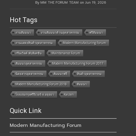
By MM THE FORUM TEAM on Jun 19, 2026
Hot Tags
งานสัมมนา
งานสัมมนาด้านอุตสาหกรรม
ฟรีสัมมนา
งานแสดงสินค้าอุตสาหกรรม
Modern Manufacturing Forum
กรีนเวิลด์ พับลิเคชั่น
Maintenance Forum
สัมมนาอุตสาหกรรม
Modern Manufacturing Forum 2017
นิตยสารอุตสาหกรรม
สัมมนาฟรี
สินค้าอุตสาหกรรม
Modern Manufacturing Forum 2018
สัมมนา
โรงแรมกรุงศรีริเวอร์ จ.อยุธยา
Kaizen
Quick Link
Modern Manufacturing Forum