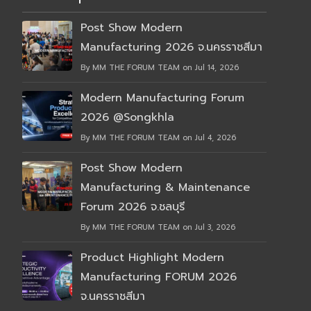
Post Show Modern
Manufacturing 2026 จ.นครราชสีมา
By MM THE FORUM TEAM on Jul 14, 2026
Modern Manufacturing Forum
2026 @Songkhla
By MM THE FORUM TEAM on Jul 4, 2026
Post Show Modern
Manufacturing & Maintenance
Forum 2026 จ.ชลบุรี
By MM THE FORUM TEAM on Jul 3, 2026
Product Highlight Modern
Manufacturing FORUM 2026
จ.นครราชสีมา