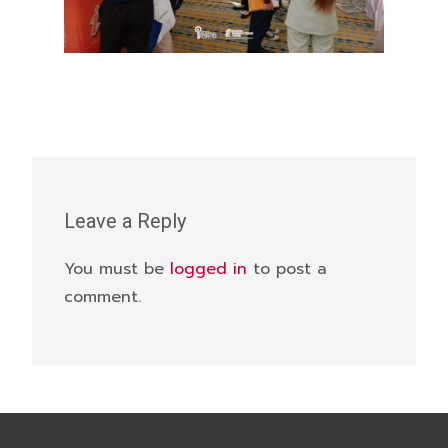
Leave a Reply
You must be
logged in
to post a
comment.