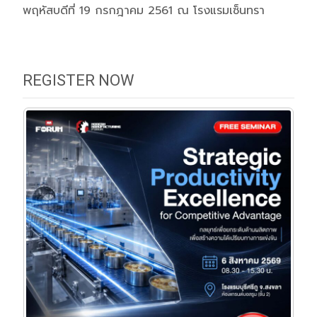
พฤหัสบดีที่ 19 กรกฎาคม 2561 ณ โรงแรมเซ็นทรา
REGISTER NOW