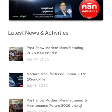
Latest News & Activities
Post Show Modern Manufacturing
2026 จ.นครราชสีมา
July 14, 2026
Modern Manufacturing Forum 2026
@Songkhla
July 4, 2026
Post Show Modern Manufacturing &
Maintenance Forum 2026 จ.ชลบุรี
July 3, 2026