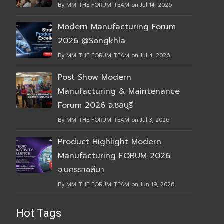
By MM THE FORUM TEAM on Jul 14, 2026
Modern Manufacturing Forum
2026 @Songkhla
By MM THE FORUM TEAM on Jul 4, 2026
Post Show Modern
Manufacturing & Maintenance
Forum 2026 จ.ชลบุรี
By MM THE FORUM TEAM on Jul 3, 2026
Product Highlight Modern
Manufacturing FORUM 2026
จ.นครราชสีมา
By MM THE FORUM TEAM on Jun 19, 2026
Hot Tags