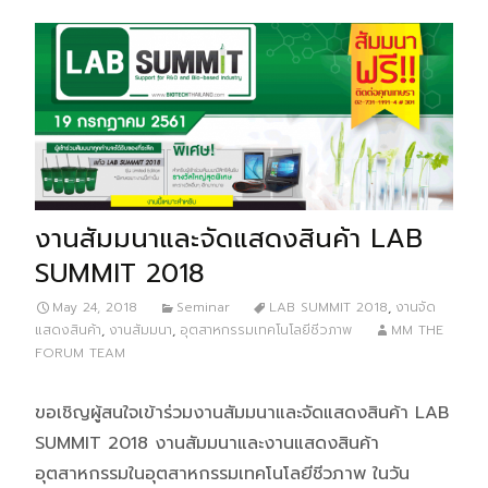
งานสัมมนาและจัดแสดงสินค้า LAB
SUMMIT 2018
May 24, 2018
Seminar
LAB SUMMIT 2018
,
งานจัด
แสดงสินค้า
,
งานสัมมนา
,
อุตสาหกรรมเทคโนโลยีชีวภาพ
MM THE
FORUM TEAM
ขอเชิญผู้สนใจเข้าร่วมงานสัมมนาและจัดแสดงสินค้า LAB
SUMMIT 2018 งานสัมมนาและงานแสดงสินค้า
อุตสาหกรรมในอุตสาหกรรมเทคโนโลยีชีวภาพ ในวัน