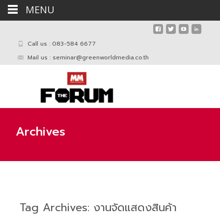
MENU
Call us : 083-584 6677
Mail us :
seminar@greenworldmedia.co.th
Archives
Tag Archives: งานจัดแสดงสินค้า