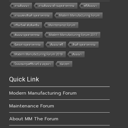
งานสัมมนา
งานสัมมนาด้านอุตสาหกรรม
ฟรีสัมมนา
งานแสดงสินค้าอุตสาหกรรม
Modern Manufacturing Forum
กรีนเวิลด์ พับลิเคชั่น
Maintenance Forum
สัมมนาอุตสาหกรรม
Modern Manufacturing Forum 2017
นิตยสารอุตสาหกรรม
สัมมนาฟรี
สินค้าอุตสาหกรรม
Modern Manufacturing Forum 2018
สัมมนา
โรงแรมกรุงศรีริเวอร์ จ.อยุธยา
Kaizen
Quick Link
Modern Manufacturing Forum
Maintenance Forum
About MM The Forum