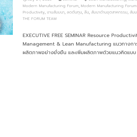
Modern Manufacturing Forum
,
Modern Manufacturing Forum
Productivity
,
งานสัมมนา
,
ลดต้นทุน
,
ลีน
,
สัมนาด้านอุตสาหกรรม
,
สัม
THE FORUM TEAM
EXECUTIVE FREE SEMINAR Resource Productivi
Management & Lean Manufacturing แนวทางการ
ผลิตภาพอย่างยั่งยืน และเพิ่มผลิตภาพด้วยแนวคิดแบบ 