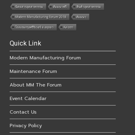
นิตยสารอุตสาหกรรม
สัมมนาฟรี
สินค้าอุตสาหกรรม
Modern Manufacturing Forum 2018
สัมมนา
โรงแรมกรุงศรีริเวอร์ จ.อยุธยา
Kaizen
Quick Link
Modern Manufacturing Forum
Maintenance Forum
About MM The Forum
Event Calendar
Contact Us
Privacy Policy