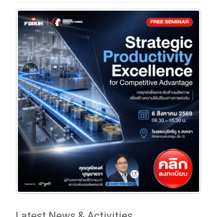
Latest News & Activities