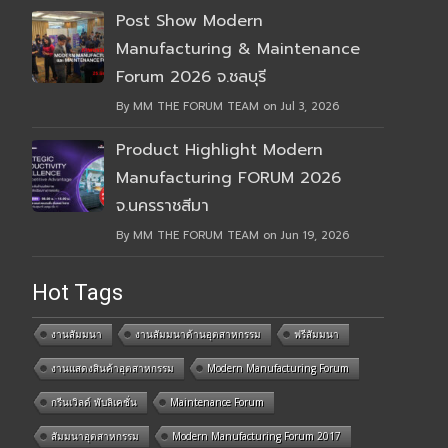
Post Show Modern
Manufacturing & Maintenance
Forum 2026 จ.ชลบุรี
By MM THE FORUM TEAM on Jul 3, 2026
Product Highlight Modern
Manufacturing FORUM 2026
จ.นครราชสีมา
By MM THE FORUM TEAM on Jun 19, 2026
Hot Tags
งานสัมมนา
งานสัมมนาด้านอุตสาหกรรม
ฟรีสัมมนา
งานแสดงสินค้าอุตสาหกรรม
Modern Manufacturing Forum
กรีนเวิลด์ พับลิเคชั่น
Maintenance Forum
สัมมนาอุตสาหกรรม
Modern Manufacturing Forum 2017