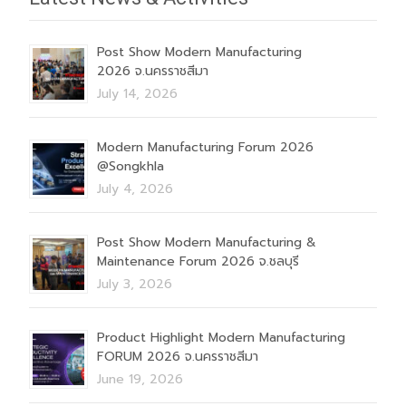
Post Show Modern Manufacturing
2026 จ.นครราชสีมา
July 14, 2026
Modern Manufacturing Forum 2026
@Songkhla
July 4, 2026
Post Show Modern Manufacturing &
Maintenance Forum 2026 จ.ชลบุรี
July 3, 2026
Product Highlight Modern Manufacturing
FORUM 2026 จ.นครราชสีมา
June 19, 2026