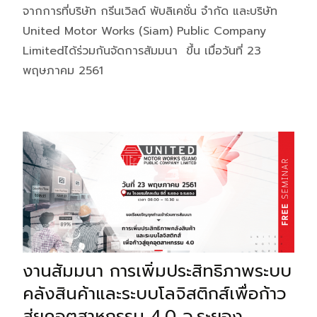
จากการที่บริษัท กรีนเวิลด์ พับลิเคชั่น จำกัด และบริษัท
United Motor Works (Siam) Public Company
Limitedได้ร่วมกันจัดการสัมมนา ขึ้น เมื่อวันที่ 23
พฤษภาคม 2561
งานสัมมนา การเพิ่มประสิทธิภาพระบบ
คลังสินค้าและระบบโลจิสติกส์เพื่อก้าว
สู่ยุคอุตสาหกรรม 4.0 จ.ระยอง