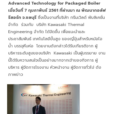
Advanced Technology for Packaged Boiler
เมื่อ
วันที่ 7 กุมภาพันธ์ 2561
ที่ผ่านมา
ณ พัฒนากอล์ฟ
รีสอร์ท จ.ชลบุรี
ซึ่งเป็นงานที่
บริษัท กรีนเวิลด์ พับลิเคชั่น
จำกัด ร่วมกับ บริษัท Kawasaki Thermal
Engineering จำกัด ได้จัดขึ้น เพื่อแนะนำและ
ประชาสัมพันธ์ เทคโนโลยีขั้นสูง ของญี่ปุ่นสำหรับหม้อไอ
น้ำ บรรจุหีบห่อ โดยงานดังกล่าวได้รับเกียรติจาก ผู้
บริหารระดับสูงของบริษัท Kawasaki เป็นผู้บรรยาย งาน
นี้ได้รับความสนใจเป็นอย่างมากจากเจ้าของกิจการ ผู้
บริหาร ผู้จัดการโรงงาน หัวหน้างาน ผู้จัดการทั่วไป ดัง
ภาพข่าว