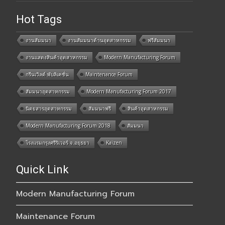
Hot Tags
งานสัมมนา
งานสัมมนาด้านอุตสาหกรรม
ฟรีสัมมนา
งานแสดงสินค้าอุตสาหกรรม
Modern Manufacturing Forum
กรีนเวิลด์ พับลิเคชั่น
Maintenance Forum
สัมมนาอุตสาหกรรม
Modern Manufacturing Forum 2017
นิตยสารอุตสาหกรรม
สัมมนาฟรี
สินค้าอุตสาหกรรม
Modern Manufacturing Forum 2018
สัมมนา
โรงแรมกรุงศรีริเวอร์ จ.อยุธยา
Kaizen
Quick Link
Modern Manufacturing Forum
Maintenance Forum