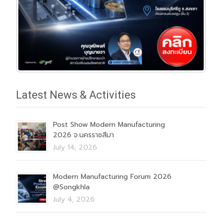
Latest News & Activities
Post Show Modern Manufacturing
2026 จ.นครราชสีมา
July 14, 2026
Modern Manufacturing Forum 2026
@Songkhla
July 4, 2026