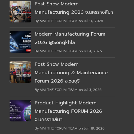
Post Show Modern
Manufacturing 2026 จ.นครราชสีมา
By MM THE FORUM TEAM on Jul 14, 2026
Modern Manufacturing Forum
2026 @Songkhla
By MM THE FORUM TEAM on Jul 4, 2026
Post Show Modern
Manufacturing & Maintenance
Forum 2026 จ.ชลบุรี
By MM THE FORUM TEAM on Jul 3, 2026
Product Highlight Modern
Manufacturing FORUM 2026
จ.นครราชสีมา
By MM THE FORUM TEAM on Jun 19, 2026