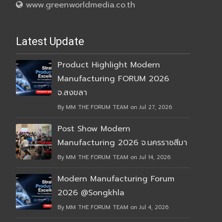
www.greenworldmedia.co.th
Latest Update
Product Highlight Modern
Manufacturing FORUM 2026
จ.สงขลา
By MM THE FORUM TEAM on Jul 27, 2026
Post Show Modern
Manufacturing 2026 จ.นครราชสีมา
By MM THE FORUM TEAM on Jul 14, 2026
Modern Manufacturing Forum
2026 @Songkhla
By MM THE FORUM TEAM on Jul 4, 2026