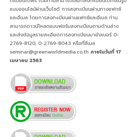
ทะเบียนได้ฟรี โดยท่านสามารถเลือกลงทะเบียนได้ทั้งในรูป
แบบออนไลน์ผ่านเว็บไซต์ การลงทะเบียนผ่านทางแฟกซ์
และอีเมล โดยการลงทะเบียนผ่านแฟกซ์และอีเมล ท่าน
สามารถดาวน์โหลดแบบฟอร์มลงทะเบียนตามด้านล่าง
และส่งข้อมูลรายละเอียดการลงทะเบียนมายังเบอร์ 0-
2769-8120, 0-2769-8043 หรือที่อีเมล
seminar@greenworldmedia.co.th
ภายในวันที่ 17
เมษายน 2563