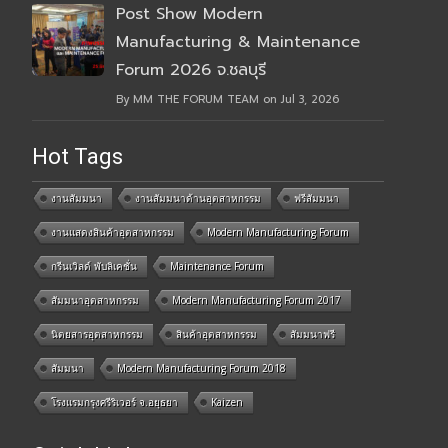
Post Show Modern
Manufacturing & Maintenance
Forum 2026 จ.ชลบุรี
By MM THE FORUM TEAM on Jul 3, 2026
Hot Tags
งานสัมมนา
งานสัมมนาด้านอุตสาหกรรม
ฟรีสัมมนา
งานแสดงสินค้าอุตสาหกรรม
Modern Manufacturing Forum
กรีนเวิลด์ พับลิเคชั่น
Maintenance Forum
สัมมนาอุตสาหกรรม
Modern Manufacturing Forum 2017
นิตยสารอุตสาหกรรม
สินค้าอุตสาหกรรม
สัมมนาฟรี
สัมมนา
Modern Manufacturing Forum 2018
โรงแรมกรุงศรีริเวอร์ จ.อยุธยา
Kaizen