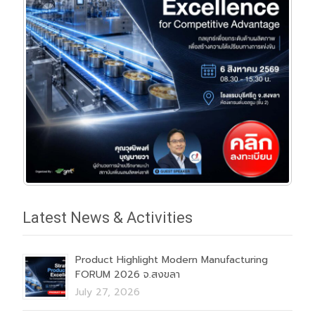
Latest News & Activities
Product Highlight Modern Manufacturing
FORUM 2026 จ.สงขลา
July 27, 2026