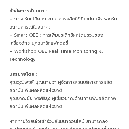
หัวข้อการสัมมนา
:
– การปรับเปลี่ยนกระบวนการผลิตให้ทันสมัย เพื่อรองรับ
สถานการณ์ในอนาคต
– Smart OEE : การเพิ่มประสิทธิผลโดยรวมของ
เครื่องจักร ยุคสมาร์ทแฟคตอรี่
– Workshop OEE Real Time Monitoring &
Technology
บรรยายโดย :
คุณวุฒิพงศ์ บุญนายวา ผู้จัดการส่วนบริหารการผลิต
สถาบันเพิ่มผลผลิตแห่งชาติ
คุณชาญชัย พรศิริรุ่ง ผู้เชี่ยวชาญด้านการเพิ่มผลิตภาพ
สถาบันเพิ่มผลผลิตแห่งชาติ
หากท่านใดสนใจเข้าร่วมสัมมนาออนไลน์ สามารถลง