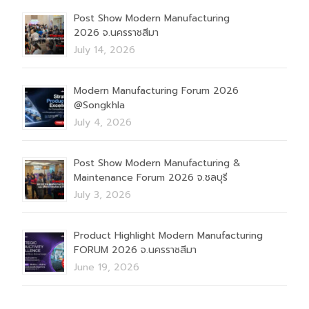
Post Show Modern Manufacturing
2026 จ.นครราชสีมา
July 14, 2026
Modern Manufacturing Forum 2026
@Songkhla
July 4, 2026
Post Show Modern Manufacturing &
Maintenance Forum 2026 จ.ชลบุรี
July 3, 2026
Product Highlight Modern Manufacturing
FORUM 2026 จ.นครราชสีมา
June 19, 2026