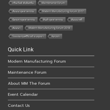
กรีนเวิลด์ พับลิเคชั่น
Maintenance Forum
สัมมนาอุตสาหกรรม
Modern Manufacturing Forum 2017
นิตยสารอุตสาหกรรม
สินค้าอุตสาหกรรม
สัมมนาฟรี
สัมมนา
Modern Manufacturing Forum 2018
โรงแรมกรุงศรีริเวอร์ จ.อยุธยา
Kaizen
Quick Link
Modern Manufacturing Forum
Maintenance Forum
About MM The Forum
Event Calendar
Contact Us