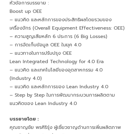
หัวข้อการบรรยาย :
Boost up OEE
– แนวคิด และหลักการของประสิทธิผลโดยรวมของ
เครื่องจักร (Overall Equipment Effectiveness: OEE)
– ความสูญเสียหลัก 6 ประการ (6 Big Losses)
– การจัดเก็บข้อมูล OEE ในยุค 4.0
– แนวทางในการปรับปรุง OEE
Lean Integrated Technology for 4.0 Era
– แนวคิด และเทคโนโลยีของอุตสาหกรรม 4.0
(Industry 4.0)
– แนวคิด และหลักการของ Lean Industry 4.0
– Step by Step ในการพัฒนากระบวนการผลิตตาม
แนวคิดของ Lean Industry 4.0
บรรยายโดย :
คุณชาญชัย พรศิริรุ่ง ผู้เชี่ยวชาญด้านการเพิ่มผลิตภาพ