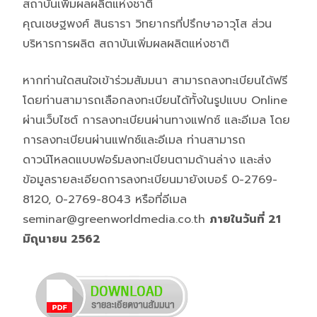
สถาบันเพิ่มผลผลิตแห่งชาติ
คุณเชษฐพงศ์ สินธารา วิทยากรที่ปรึกษาอาวุโส ส่วน
บริหารการผลิต สถาบันเพิ่มผลผลิตแห่งชาติ
หากท่านใดสนใจเข้าร่วมสัมมนา สามารถลงทะเบียนได้ฟรี
โดยท่านสามารถเลือกลงทะเบียนได้ทั้งในรูปแบบ Online
ผ่านเว็บไซต์ การลงทะเบียนผ่านทางแฟกซ์ และอีเมล โดย
การลงทะเบียนผ่านแฟกซ์และอีเมล ท่านสามารถ
ดาวน์โหลดแบบฟอร์มลงทะเบียนตามด้านล่าง และส่ง
ข้อมูลรายละเอียดการลงทะเบียนมายังเบอร์ 0-2769-
8120, 0-2769-8043 หรือที่อีเมล
seminar@greenworldmedia.co.th
ภายในวันที่ 21
มิถุนายน 2562