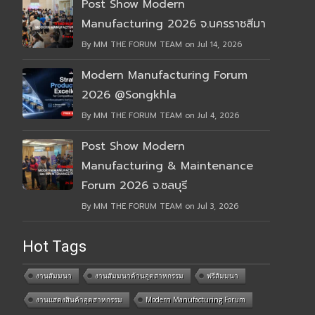
Post Show Modern
Manufacturing 2026 จ.นครราชสีมา
By MM THE FORUM TEAM on Jul 14, 2026
Modern Manufacturing Forum
2026 @Songkhla
By MM THE FORUM TEAM on Jul 4, 2026
Post Show Modern
Manufacturing & Maintenance
Forum 2026 จ.ชลบุรี
By MM THE FORUM TEAM on Jul 3, 2026
Hot Tags
งานสัมมนา
งานสัมมนาด้านอุตสาหกรรม
ฟรีสัมมนา
งานแสดงสินค้าอุตสาหกรรม
Modern Manufacturing Forum