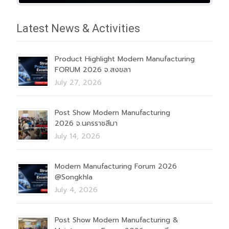
Latest News & Activities
Product Highlight Modern Manufacturing
FORUM 2026 จ.สงขลา
July 27, 2026
Post Show Modern Manufacturing
2026 จ.นครราชสีมา
July 14, 2026
Modern Manufacturing Forum 2026
@Songkhla
July 4, 2026
Post Show Modern Manufacturing &