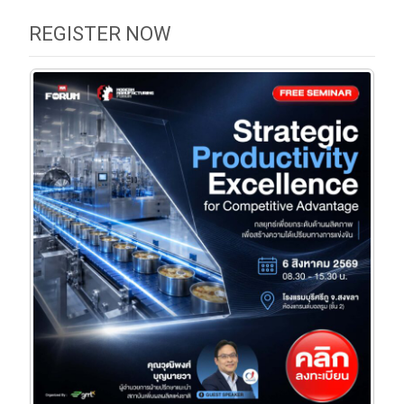
REGISTER NOW