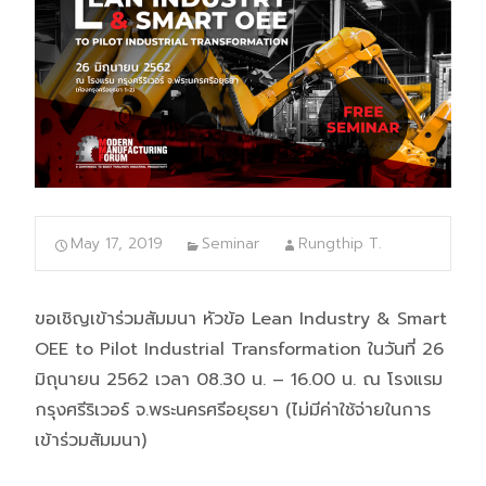
May 17, 2019
Seminar
Rungthip T.
ขอเชิญเข้าร่วมสัมมนา หัวข้อ Lean Industry & Smart
OEE to Pilot Industrial Transformation ในวันที่ 26
มิถุนายน 2562 เวลา 08.30 น. – 16.00 น. ณ โรงแรม
กรุงศรีริเวอร์ จ.พระนครศรีอยุธยา (ไม่มีค่าใช้จ่ายในการ
เข้าร่วมสัมมนา)