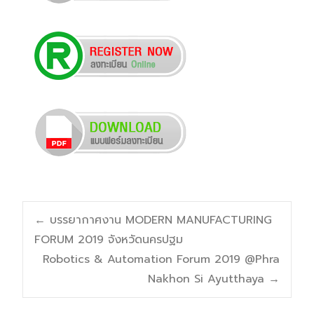
Post
←
บรรยากาศงาน MODERN MANUFACTURING
FORUM 2019 จังหวัดนครปฐม
navigation
Robotics & Automation Forum 2019 @Phra
Nakhon Si Ayutthaya
→