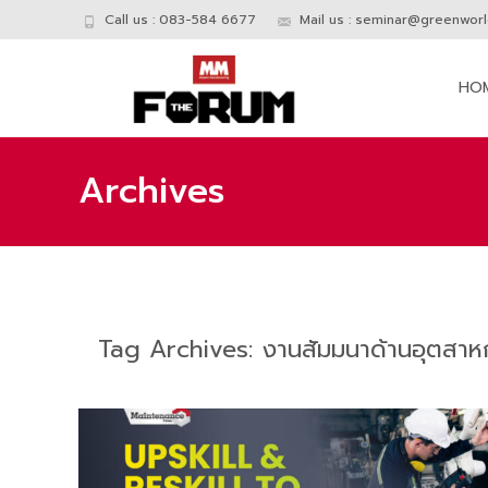
Call us : 083-584 6677
Mail us :
seminar@greenworld
Skip
to
HO
conte
Archives
Tag Archives: งานสัมมนาด้านอุตสา