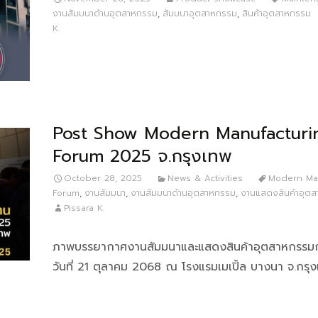
งานสัมมนาด้านอุตสาหกรรม
,
สัมมนาอุตสาหกรรม
,
สินค้าอุตสาหกรรม
K.
Post Show Modern Manufacturi
Forum 2025 จ.กรุงเทพ
October 28, 2025
News & Activities
Modern Man
Forum
,
งานสัมมนา
,
งานสัมมนาด้านอุตสาหกรรม
,
งานแสดงสินค้าอุต
Pissara K.
ภาพบรรยากาศงานสัมมนาและแสดงสินค้าอุตสาหกรรม
วันที่ 21 ตุลาคม 2068 ณ โรงแรมเมเปิ้ล บางนา จ.กรุ