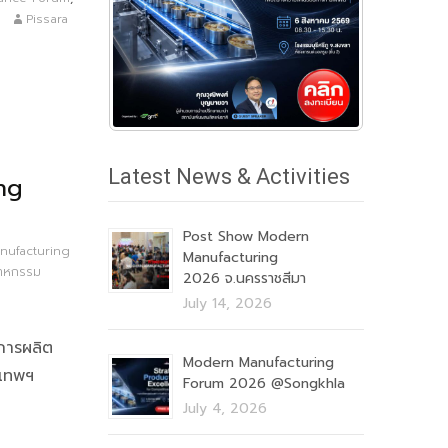
Pissara
Latest News & Activities
ng
Post Show Modern
ufacturing
Manufacturing
สาหกรรม
2026 จ.นครราชสีมา
July 14, 2026
การผลิต
Modern Manufacturing
งเทพฯ
Forum 2026 @Songkhla
July 4, 2026