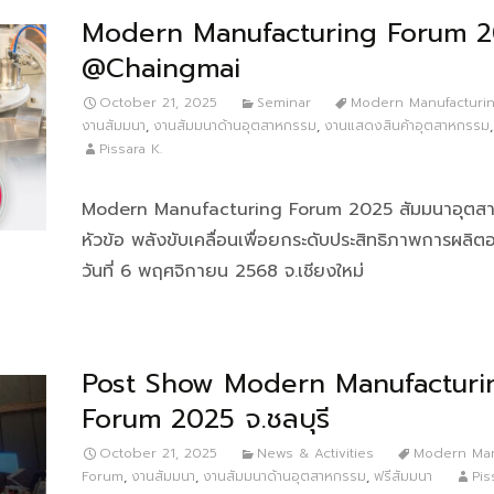
Modern Manufacturing Forum 
@Chaingmai
October 21, 2025
Seminar
Modern Manufacturi
งานสัมมนา
,
งานสัมมนาด้านอุตสาหกรรม
,
งานแสดงสินค้าอุตสาหกรรม
Pissara K.
Modern Manufacturing Forum 2025 สัมมนาอุตส
หัวข้อ พลังขับเคลื่อนเพื่อยกระดับประสิทธิภาพการผลิตอ
วันที่ 6 พฤศจิกายน 2568 จ.เชียงใหม่
Post Show Modern Manufacturi
Forum 2025 จ.ชลบุรี
October 21, 2025
News & Activities
Modern Man
Forum
,
งานสัมมนา
,
งานสัมมนาด้านอุตสาหกรรม
,
ฟรีสัมมนา
Pis