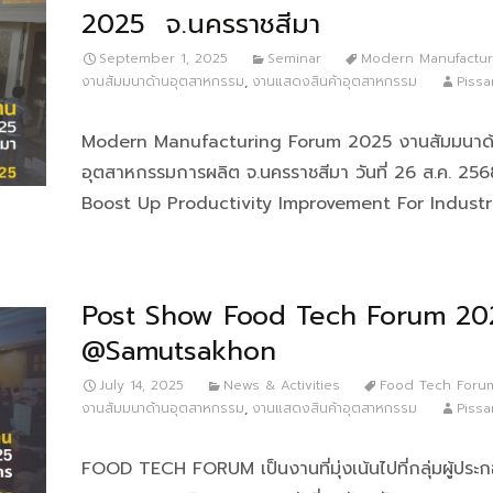
2025 จ.นครราชสีมา
September 1, 2025
Seminar
Modern Manufactur
งานสัมมนาด้านอุตสาหกรรม
,
งานแสดงสินค้าอุตสาหกรรม
Pissa
Modern Manufacturing Forum 2025 งานสัมมนาด
อุตสาหกรรมการผลิต จ.นครราชสีมา วันที่ 26 ส.ค. 256
Boost Up Productivity Improvement For Industr
Post Show Food Tech Forum 20
@Samutsakhon
July 14, 2025
News & Activities
Food Tech Foru
งานสัมมนาด้านอุตสาหกรรม
,
งานแสดงสินค้าอุตสาหกรรม
Pissa
FOOD TECH FORUM เป็นงานที่มุ่งเน้นไปที่กลุ่มผู้ปร