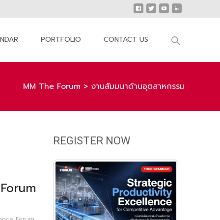
Search
ENDAR
PORTFOLIO
CONTACT US
for:
MM The Forum
>
งานสัมมนาด้านอุตสาหกรรม
REGISTER NOW
 Forum
ance Forum
,