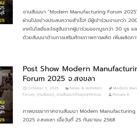
งานสัมมนา “Modern Manufacturing Forum 2025” 
ผ่านไปอย่างประสบความสำเร็จ! มีผู้เข้าร่วมงานกว่า 2
เทคโนโลยีและโซลูชันจากผู้มาร่วมออกบูธกว่า 30 บูธ แล
ด้วยสัมมนาด้านการเสริมศักยภาพการผลิต เพิ่มผลิตภ
Post Show Modern Manufacturi
Forum 2025 จ.สงขลา
October 5, 2025
News & Activities
Modern Manu
Forum
,
งานสัมมนา
,
งานสัมมนาด้านอุตสาหกรรม
Pissara K.
ภาพบรรยากาศงานสัมมนา Modern Manufacturing
2025 จ.สงขลา เมื่อวันที่ 25 กันยายน 2568