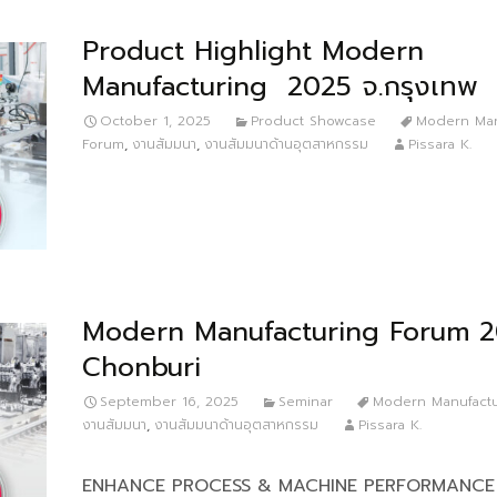
Product Highlight Modern
Manufacturing 2025 จ.กรุงเทพ
October 1, 2025
Product Showcase
Modern Man
Forum
,
งานสัมมนา
,
งานสัมมนาด้านอุตสาหกรรม
Pissara K.
Modern Manufacturing Forum 
Chonburi
September 16, 2025
Seminar
Modern Manufact
งานสัมมนา
,
งานสัมมนาด้านอุตสาหกรรม
Pissara K.
ENHANCE PROCESS & MACHINE PERFORMANCE