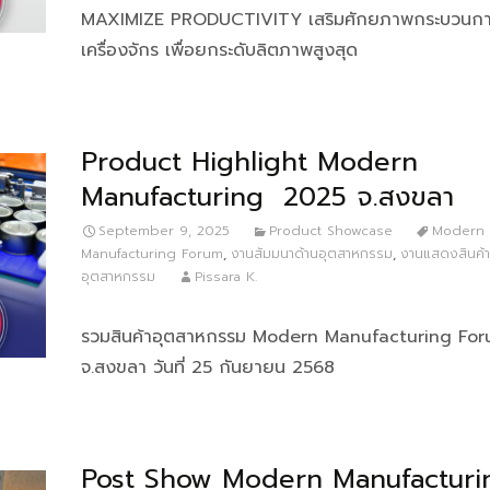
MAXIMIZE PRODUCTIVITY เสริมศักยภาพกระบวนกา
เครื่องจักร เพื่อยกระดับลิตภาพสูงสุด
Product Highlight Modern
Manufacturing 2025 จ.สงขลา
September 9, 2025
Product Showcase
Modern
Manufacturing Forum
,
งานสัมมนาด้านอุตสาหกรรม
,
งานแสดงสินค้า
อุตสาหกรรม
Pissara K.
รวมสินค้าอุตสาหกรรม Modern Manufacturing Fo
จ.สงขลา วันที่ 25 กันยายน 2568
Post Show Modern Manufacturi