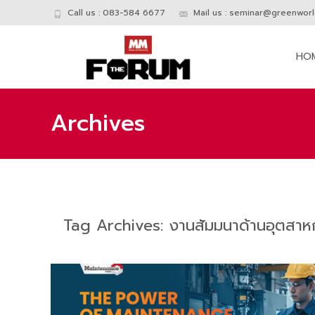
Call us : 083-584 6677
Mail us :
seminar@greenworld
Skip
to
HO
conte
Archives
Tag Archives: งานสัมมนาด้านอุตสา