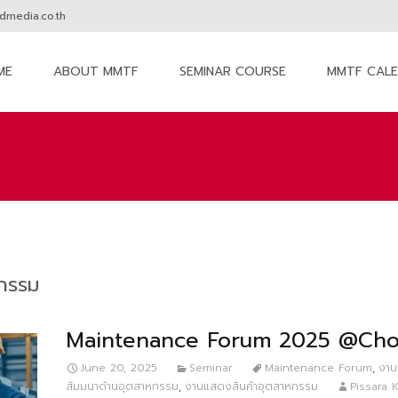
media.co.th
ME
ABOUT MMTF
SEMINAR COURSE
MMTF CAL
nt
หกรรม
Maintenance Forum 2025 @Cho
June 20, 2025
Seminar
Maintenance Forum
,
งาน
สัมมนาด้านอุตสาหกรรม
,
งานแสดงสินค้าอุตสาหกรรม
Pissara K