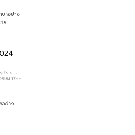
กษาอย่าง
ทัล
2024
ng Forum
,
ORUM TEAM
พอย่าง