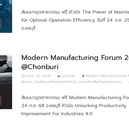
สัมมนาอุตสาหกรรม ฟรี หัวข้อ The Power of Main
for Optimal Operation Efficiency วันที่ 24 ก.ค. 2
จ.ชลบุรี
Modern Manufacturing Forum 
@Chonburi
June 20, 2025
Seminar
Modern Manufacturing 
สัมมนา
,
งานสัมมนาด้านอุตสาหกรรม
,
งานแสดงสินค้าอุตสาหกรรม
สัมมนาอุตสาหกรรม ฟรี Modern Manufacturing Foru
24 ก.ค. 68 จ.ชลบุรี หัวข้อ Unlocking Productivity
Improvement For Industries 4.0