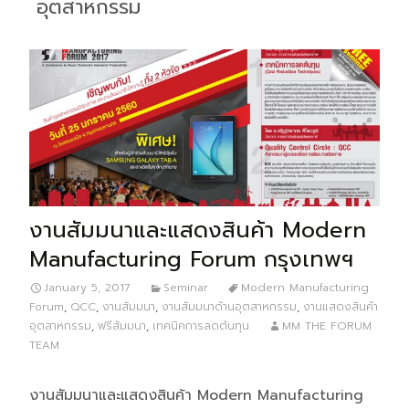
อุตสาหกรรม
งานสัมมนาและแสดงสินค้า Modern
Manufacturing Forum กรุงเทพฯ
January 5, 2017
Seminar
Modern Manufacturing
Forum
,
QCC
,
งานสัมมนา
,
งานสัมมนาด้านอุตสาหกรรม
,
งานแสดงสินค้า
อุตสาหกรรม
,
ฟรีสัมมนา
,
เทคนิคการลดต้นทุน
MM THE FORUM
TEAM
งานสัมมนาและแสดงสินค้า Modern Manufacturing