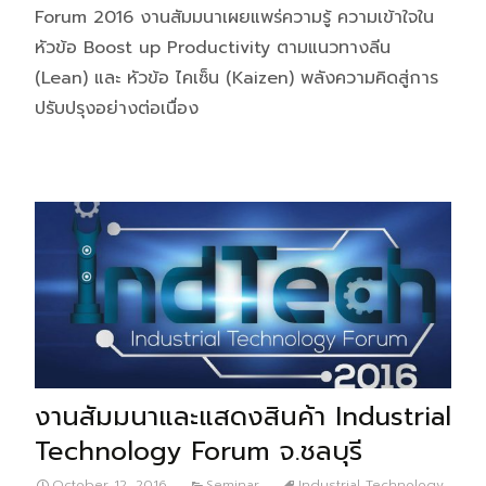
Forum 2016 งานสัมมนาเผยแพร่ความรู้ ความเข้าใจใน
หัวข้อ Boost up Productivity ตามแนวทางลีน
(Lean) และ หัวข้อ ไคเซ็น (Kaizen) พลังความคิดสู่การ
ปรับปรุงอย่างต่อเนื่อง
งานสัมมนาและแสดงสินค้า Industrial
Technology Forum จ.ชลบุรี
October 12, 2016
Seminar
Industrial Technology