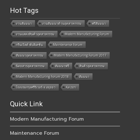
Hot Tags
งานสัมมนา
งานสัมมนาด้านอุตสาหกรรม
ฟรีสัมมนา
งานแสดงสินค้าอุตสาหกรรม
Modern Manufacturing Forum
กรีนเวิลด์ พับลิเคชั่น
Maintenance Forum
สัมมนาอุตสาหกรรม
Modern Manufacturing Forum 2017
นิตยสารอุตสาหกรรม
สัมมนาฟรี
สินค้าอุตสาหกรรม
Modern Manufacturing Forum 2018
สัมมนา
โรงแรมกรุงศรีริเวอร์ จ.อยุธยา
Kaizen
Quick Link
Modern Manufacturing Forum
Maintenance Forum