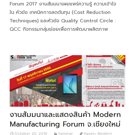
Forum 2017 งานสัมมนาเผยแพร่ความรู้ ความเข้าใจ
ใน หัวข้อ เทคนิคการลดต้นทุน (Cost Reduction
Techniques) และหัวข้อ Quality Control Circle :
QCC กิจกรรมกลุ่มย่อยเพื่อการพัฒนาผลิตภาพ
งานสัมมนาและแสดงสินค้า Modern
Manufacturing Forum จ.เชียงใหม่
October 20, 2016
Seminar
Kaizen
,
Modern