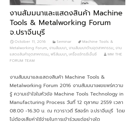
งานสัมมนาและแสดงสินค้า Machine
Tools & Metalworking Forum
จ.ปราจีนบุรี
October 11, 2016
Seminar
Machine Tools &
Metalworking Forum
,
งานสัมมนา
,
งานสัมมนาด้านอุตสาหกรรม
,
งาน
แสดงสินค้าอุตสาหกรรม
,
ฟรีสัมมนา
,
เครื่องจักรซีเอ็นซี
MM THE
FORUM TEAM
งานสัมมนาและแสดงสินค้า Machine Tools &
Metalworking Forum 2016 งานสัมมนาเผยแพร่ความ
รู้ ความเข้าใจในหัวข้อ Machine Tools Technology in
Manufacturing Process วันที่ 12 ตุลาคม 2559 เวลา
08.00 -16.30 น. ณ ทวาราวดี รีสอร์ท จ.ปราจีนบุรี โดย
ไม่ต้องเสียค่าใช้จ่ายในการเข้าร่วมแต่อย่างใด