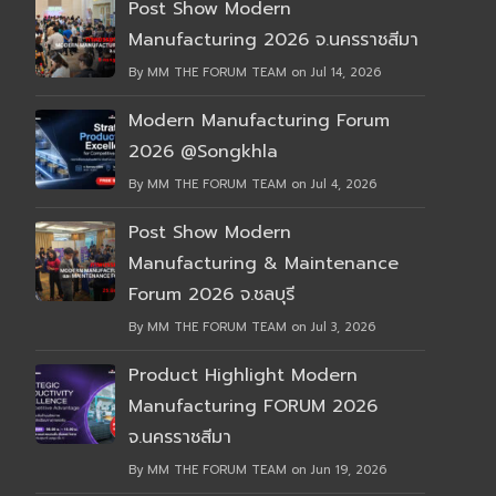
Post Show Modern
Manufacturing 2026 จ.นครราชสีมา
By MM THE FORUM TEAM on Jul 14, 2026
Modern Manufacturing Forum
2026 @Songkhla
By MM THE FORUM TEAM on Jul 4, 2026
Post Show Modern
Manufacturing & Maintenance
Forum 2026 จ.ชลบุรี
By MM THE FORUM TEAM on Jul 3, 2026
Product Highlight Modern
Manufacturing FORUM 2026
จ.นครราชสีมา
By MM THE FORUM TEAM on Jun 19, 2026