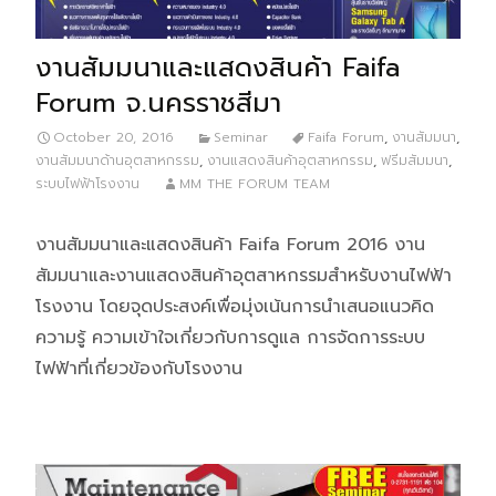
งานสัมมนาและแสดงสินค้า Faifa
Forum จ.นครราชสีมา
October 20, 2016
Seminar
Faifa Forum
,
งานสัมมนา
,
งานสัมมนาด้านอุตสาหกรรม
,
งานแสดงสินค้าอุตสาหกรรม
,
ฟรีมสัมมนา
,
ระบบไฟฟ้าโรงงาน
MM THE FORUM TEAM
งานสัมมนาและแสดงสินค้า Faifa Forum 2016 งาน
สัมมนาและงานแสดงสินค้าอุตสาหกรรมสำหรับงานไฟฟ้า
โรงงาน โดยจุดประสงค์เพื่อมุ่งเน้นการนำเสนอแนวคิด
ความรู้ ความเข้าใจเกี่ยวกับการดูแล การจัดการระบบ
ไฟฟ้าที่เกี่ยวข้องกับโรงงาน