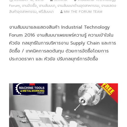
Forum
,
งานจัดซื้อ
,
งานสัมมนา
,
งานสัมมนาด้านอุตสาหกรรม
,
งานแสดง
สินค้าอุตสาหกรรม
,
ฟรีสัมมนา
MM THE FORUM TEAM
งานสัมมนาและแสดงสินค้า Industrial Technology
Forum 2016 งานสัมมนาเผยแพร่ความรู้ ความเข้าใจใน
หัวข้อ กลยุทธ์ในการบริหารงาน Supply Chain และการ
จัดซื้อ / เทคนิคการลดต้นทุน ด้วยการจัดซื้อโดยการ
ประกวดราคา และ หัวข้อ ปรับกลยุทธ์การจัดซื้อ