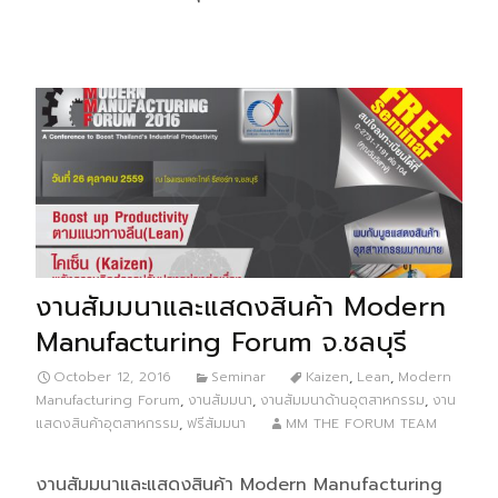
งานสัมมนาและแสดงสินค้า Modern
Manufacturing Forum จ.ชลบุรี
October 12, 2016
Seminar
Kaizen
,
Lean
,
Modern
Manufacturing Forum
,
งานสัมมนา
,
งานสัมมนาด้านอุตสาหกรรม
,
งาน
แสดงสินค้าอุตสาหกรรม
,
ฟรีสัมมนา
MM THE FORUM TEAM
งานสัมมนาและแสดงสินค้า Modern Manufacturing