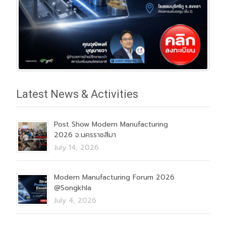
Latest News & Activities
Post Show Modern Manufacturing
2026 จ.นครราชสีมา
July 14, 2026
Modern Manufacturing Forum 2026
@Songkhla
July 4, 2026