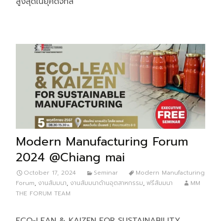
สูงสุดในยุคดิจิทัล
Modern Manufacturing Forum
2024 @Chiang mai
October 17, 2024
Seminar
Modern Manufacturing
Forum
,
งานสัมมนา
,
งานสัมมนาด้านอุตสาหกรรม
,
ฟรีสัมมนา
MM
THE FORUM TEAM
ECO-LEAN & KAIZEN FOR SUSTAINABILITY