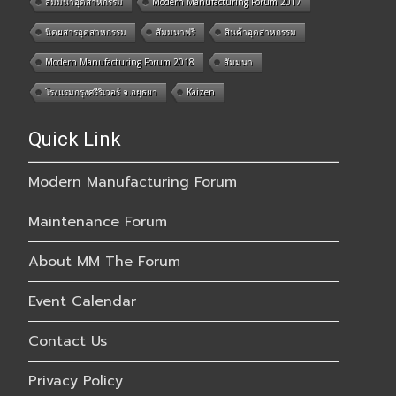
สัมมนาอุตสาหกรรม
Modern Manufacturing Forum 2017
นิตยสารอุตสาหกรรม
สัมมนาฟรี
สินค้าอุตสาหกรรม
Modern Manufacturing Forum 2018
สัมมนา
โรงแรมกรุงศรีริเวอร์ จ.อยุธยา
Kaizen
Quick Link
Modern Manufacturing Forum
Maintenance Forum
About MM The Forum
Event Calendar
Contact Us
Privacy Policy