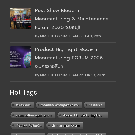
Post Show Modern
Manufacturing & Maintenance
Forum 2026 จ.ชลบุรี
By MM THE FORUM TEAM on Jul 3, 2026
Product Highlight Modern
Manufacturing FORUM 2026
จ.นครราชสีมา
By MM THE FORUM TEAM on Jun 19, 2026
Hot Tags
งานสัมมนา
งานสัมมนาด้านอุตสาหกรรม
ฟรีสัมมนา
งานแสดงสินค้าอุตสาหกรรม
Modern Manufacturing Forum
กรีนเวิลด์ พับลิเคชั่น
Maintenance Forum