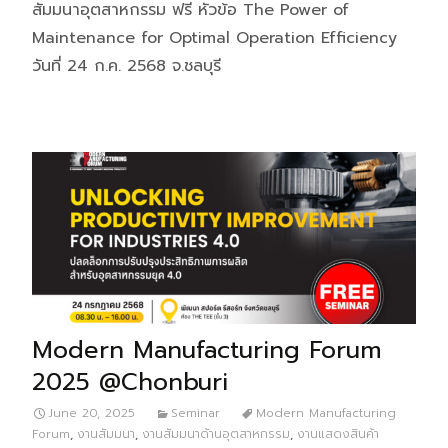
สัมมนาอุตสาหกรรม ฟรี หัวข้อ The Power of
Maintenance for Optimal Operation Efficiency
วันที่ 24 ก.ค. 2568 จ.ชลบุรี
Modern Manufacturing Forum
2025 @Chonburi
June 20, 2025
Seminar
Modern Manufacturing
Forum
,
งานสัมมนา
,
งานสัมมนาด้านอุตสาหกรรม
,
งานแสดงสินค้า