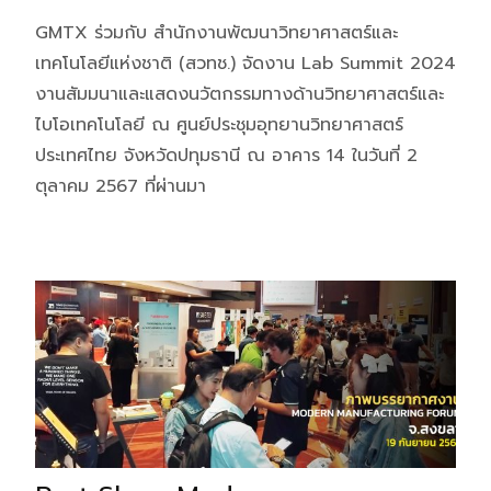
GMTX ร่วมกับ สำนักงานพัฒนาวิทยาศาสตร์และ
เทคโนโลยีแห่งชาติ (สวทช.) จัดงาน Lab Summit 2024
งานสัมมนาและแสดงนวัตกรรมทางด้านวิทยาศาสตร์และ
ไบโอเทคโนโลยี ณ ศูนย์ประชุมอุทยานวิทยาศาสตร์
ประเทศไทย จังหวัดปทุมธานี ณ อาคาร 14 ในวันที่ 2
ตุลาคม 2567 ที่ผ่านมา