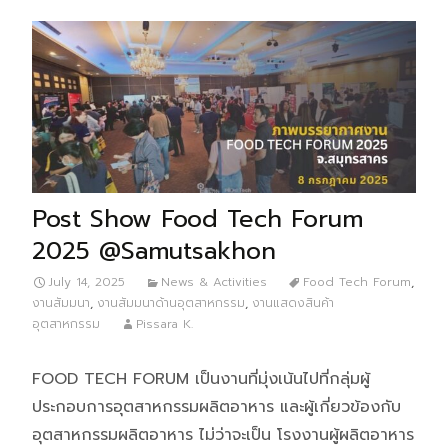
Post Show Food Tech Forum
2025 @Samutsakhon
July 14, 2025
News & Activities
Food Tech Forum
,
งานสัมมนา
,
งานสัมมนาด้านอุตสาหกรรม
,
งานแสดงสินค้า
อุตสาหกรรม
Pissara K.
FOOD TECH FORUM เป็นงานที่มุ่งเน้นไปที่กลุ่มผู้
ประกอบการอุตสาหกรรมผลิตอาหาร และผู้เกี่ยวข้องกับ
อุตสาหกรรมผลิตอาหาร ไม่ว่าจะเป็น โรงงานผู้ผลิตอาหาร