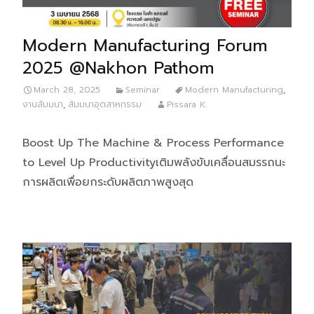
Modern Manufacturing Forum
2025 @Nakhon Pathom
March 28, 2025
Seminar
Modern Manufacturing
,
งานสัมมนา
,
สัมมนาอุตสาหกรรม
Pissara K.
Boost Up The Machine & Process Performance
to Level Up Productivityเติมพลังขับเคลื่อนสมรรถนะ
การผลิตเพื่อยกระดับผลิตภาพสูงสุด