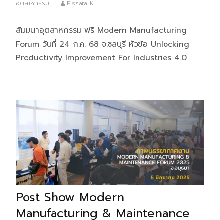
อุตสาหกรรม
Pissara K.
สัมมนาอุตสาหกรรม ฟรี Modern Manufacturing
Forum วันที่ 24 ก.ค. 68 จ.ชลบุรี หัวข้อ Unlocking
Productivity Improvement For Industries 4.0
Post Show Modern
Manufacturing & Maintenance