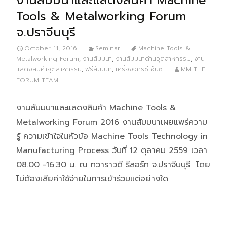
งานสัมมนาและแสดงสินค้า Machine
Tools & Metalworking Forum
จ.ปราจีนบุรี
October 11, 2016
Seminar
Machine Tools &
Metalworking Forum
,
งานสัมมนา
,
งานสัมมนาด้านอุตสาหกรรม
,
งาน
แสดงสินค้าอุตสาหกรรม
,
ฟรีสัมมนา
,
เครื่องจักรซีเอ็นซี
MM THE
FORUM TEAM
งานสัมมนาและแสดงสินค้า Machine Tools &
Metalworking Forum 2016 งานสัมมนาเผยแพร่ความ
รู้ ความเข้าใจในหัวข้อ Machine Tools Technology in
Manufacturing Process วันที่ 12 ตุลาคม 2559 เวลา
08.00 -16.30 น. ณ ทวาราวดี รีสอร์ท จ.ปราจีนบุรี โดย
ไม่ต้องเสียค่าใช้จ่ายในการเข้าร่วมแต่อย่างใด