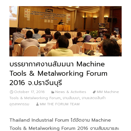
บรรยากาศงานสัมมนา Machine
Tools & Metalworking Forum
2016 จ.ปราจีนบุรี
October 17, 2016
News & Activities
MM Machine
Tools & Metalworking Forum
,
งานสัมมนา
,
งานแสดงสินค้า
อุตสาหกรรม
MM THE FORUM TEAM
Thailand Industrial Forum ได้จัดงาน Machine
Tools & Metalworking Forum 2016 งานสัมมนาและ