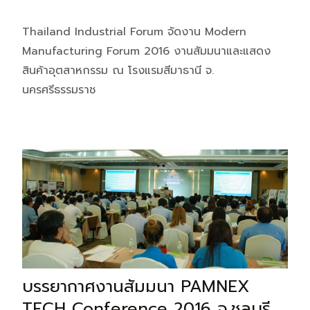
Thailand Industrial Forum จัดงาน Modern
Manufacturing Forum 2016 งานสัมมนาและแสดง
สินค้าอุตสาหกรรม ณ โรงแรมสีมาธานี จ.
นครศรีธรรมราช
บรรยากาศงานสัมมนา PAMNEX
TECH Conference 2016 จ.ชลบุรี