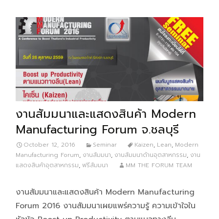
งานสัมมนาและแสดงสินค้า Modern
Manufacturing Forum จ.ชลบุรี
October 12, 2016
Seminar
Kaizen
,
Lean
,
Modern
Manufacturing Forum
,
งานสัมมนา
,
งานสัมมนาด้านอุตสาหกรรม
,
งาน
แสดงสินค้าอุตสาหกรรม
,
ฟรีสัมมนา
MM THE FORUM TEAM
งานสัมมนาและแสดงสินค้า Modern Manufacturing
Forum 2016 งานสัมมนาเผยแพร่ความรู้ ความเข้าใจใน