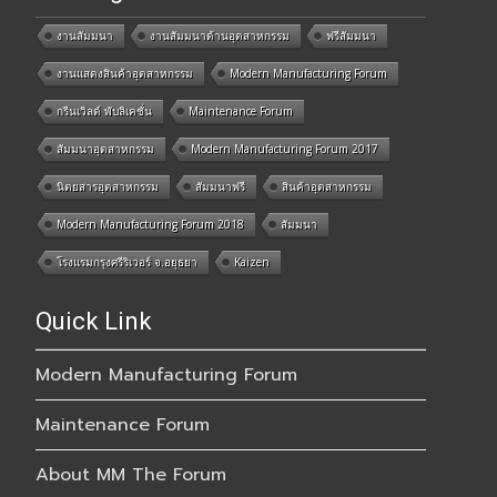
งานสัมมนา
งานสัมมนาด้านอุตสาหกรรม
ฟรีสัมมนา
งานแสดงสินค้าอุตสาหกรรม
Modern Manufacturing Forum
กรีนเวิลด์ พับลิเคชั่น
Maintenance Forum
สัมมนาอุตสาหกรรม
Modern Manufacturing Forum 2017
นิตยสารอุตสาหกรรม
สัมมนาฟรี
สินค้าอุตสาหกรรม
Modern Manufacturing Forum 2018
สัมมนา
โรงแรมกรุงศรีริเวอร์ จ.อยุธยา
Kaizen
Quick Link
Modern Manufacturing Forum
Maintenance Forum
About MM The Forum