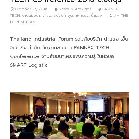
October 17, 2016
News & Activities
PAMNEX
TECH
,
งานสัมมนา
,
งานแสดงสินค้าอุตสาหกรรม
,
นำแสง
MM THE
FORUM TEAM
Thailand Industrial Forum ร่วมกับบริษัท นำแสง เอ็น
จิเนียริ่ง จำกัด จัดงานสัมมนา PAMNEX TECH
Conference งานสัมมนาเผยแพร่ความรู้ ในหัวข้อ
SMART Logistic