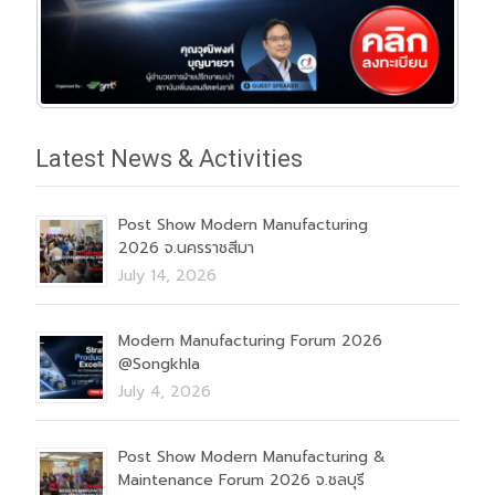
Latest News & Activities
Post Show Modern Manufacturing
2026 จ.นครราชสีมา
July 14, 2026
Modern Manufacturing Forum 2026
@Songkhla
July 4, 2026
Post Show Modern Manufacturing &
Maintenance Forum 2026 จ.ชลบุรี