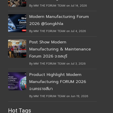
By MM THE FORUM TEAM on Jul 14, 2026
Modern Manufacturing Forum
2026 @Songkhla
By MM THE FORUM TEAM on Jul 4, 2026
Post Show Modern
Manufacturing & Maintenance
Forum 2026 จ.ชลบุรี
By MM THE FORUM TEAM on Jul 3, 2026
Product Highlight Modern
Manufacturing FORUM 2026
จ.นครราชสีมา
By MM THE FORUM TEAM on Jun 19, 2026
Hot Tags