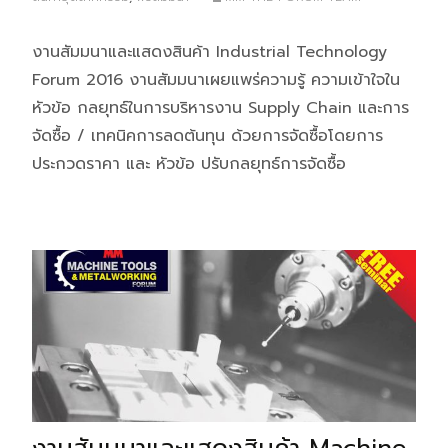
งานสัมมนาและแสดงสินค้า Industrial Technology
Forum 2016 งานสัมมนาเผยแพร่ความรู้ ความเข้าใจใน
หัวข้อ กลยุทธ์ในการบริหารงาน Supply Chain และการ
จัดซื้อ / เทคนิคการลดต้นทุน ด้วยการจัดซื้อโดยการ
ประกวดราคา และ หัวข้อ ปรับกลยุทธ์การจัดซื้อ