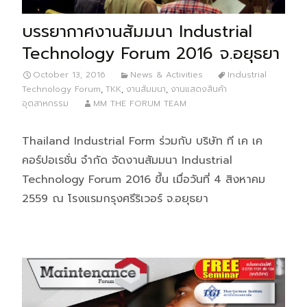
บรรยากาศงานสัมมนา Industrial
Technology Forum 2016 จ.อยุธยา
October 13, 2016
News & Activities
Industrial
Technology Forum
,
TKK
,
งานสัมมนา
,
งานแสดงสินค้า
อุตสาหกรรม
MM THE FORUM TEAM
Thailand Industrial Form ร่วมกับ บริษัท ที เค เค
คอร์ปอเรชั่น จำกัด จัดงานสัมมนา Industrial
Technology Forum 2016 ขึ้น เมื่อวันที่ 4 สิงหาคม
2559 ณ โรงแรมกรุงศรีริเวอร์ จ.อยุธยา