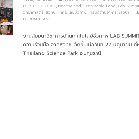
FOR THE FUTURE
,
Healthy and Sustainable Food
,
Lab Summi
วิทยาศาสตร์
,
สวทช.
,
เทคโนโลยีชีวภาพ
,
เทรนด์ด้านอาหาร
,
เสวนา
FORUM TEAM
งานสัมมนาวิชาการด้านเทคโนโลยีชีวภาพ LAB SUMMI
ความร่วมมือ จากสวทช. จัดขี้นเมื่อวันที่ 27 มิถุนายน ที
Thailand Science Park จ.ปทุมธานี