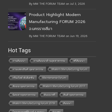
By MM THE FORUM TEAM on Jul 3, 2026
Product Highlight Modern
Manufacturing FORUM 2026
จ.นครราชสีมา
By MM THE FORUM TEAM on Jun 19, 2026
Hot Tags
งานสัมมนา
งานสัมมนาด้านอุตสาหกรรม
ฟรีสัมมนา
งานแสดงสินค้าอุตสาหกรรม
Modern Manufacturing Forum
กรีนเวิลด์ พับลิเคชั่น
Maintenance Forum
สัมมนาอุตสาหกรรม
Modern Manufacturing Forum 2017
นิตยสารอุตสาหกรรม
สัมมนาฟรี
สินค้าอุตสาหกรรม
Modern Manufacturing Forum 2018
สัมมนา
โรงแรมกรุงศรีริเวอร์ จ.อยุธยา
Kaizen