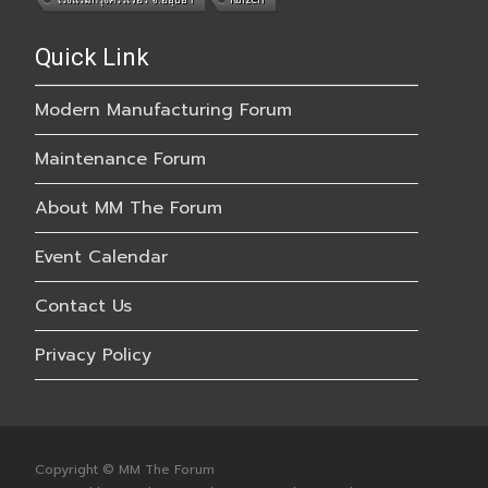
Quick Link
Modern Manufacturing Forum
Maintenance Forum
About MM The Forum
Event Calendar
Contact Us
Privacy Policy
Copyright © MM The Forum