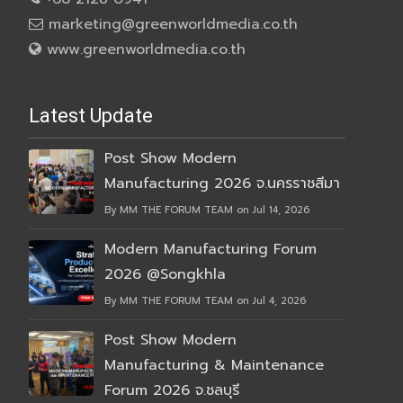
marketing@greenworldmedia.co.th
www.greenworldmedia.co.th
Latest Update
Post Show Modern
Manufacturing 2026 จ.นครราชสีมา
By MM THE FORUM TEAM on Jul 14, 2026
Modern Manufacturing Forum
2026 @Songkhla
By MM THE FORUM TEAM on Jul 4, 2026
Post Show Modern
Manufacturing & Maintenance
Forum 2026 จ.ชลบุรี