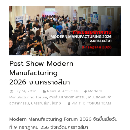
Post Show Modern
Manufacturing
2026 จ.นครราชสีมา
July 14, 2026
News & Activities
Modern
Manufacturing Forum
,
งานสัมมนาอุตสาหกรรม
,
งานแสดงสินค้า
อุตสาหกรรม
,
นครราชสีมา
,
โคราช
MM THE FORUM TEAM
Modern Manufacturing Forum 2026 จัดขึ้นเมื่อวัน
ที่ 9 กรกฎาคม 256 จังหวัดนครราชสีมา