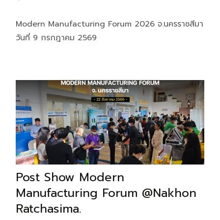
Modern Manufacturing Forum 2026 จ.นครราชสีมา
วันที่ 9 กรกฎาคม 2569
Post Show Modern
Manufacturing Forum @Nakhon
Ratchasima.