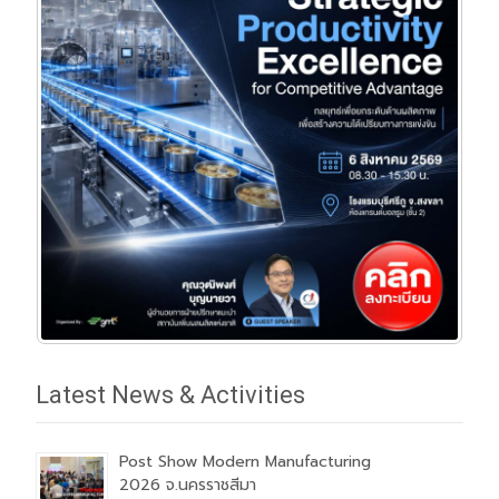
Latest News & Activities
Post Show Modern Manufacturing
2026 จ.นครราชสีมา