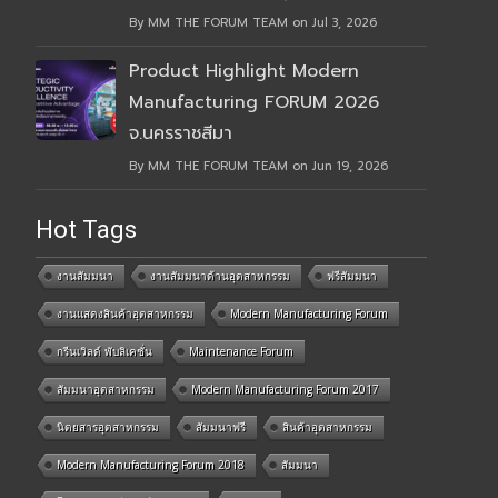
By MM THE FORUM TEAM on Jul 3, 2026
Product Highlight Modern
Manufacturing FORUM 2026
จ.นครราชสีมา
By MM THE FORUM TEAM on Jun 19, 2026
Hot Tags
งานสัมมนา
งานสัมมนาด้านอุตสาหกรรม
ฟรีสัมมนา
งานแสดงสินค้าอุตสาหกรรม
Modern Manufacturing Forum
กรีนเวิลด์ พับลิเคชั่น
Maintenance Forum
สัมมนาอุตสาหกรรม
Modern Manufacturing Forum 2017
นิตยสารอุตสาหกรรม
สัมมนาฟรี
สินค้าอุตสาหกรรม
Modern Manufacturing Forum 2018
สัมมนา