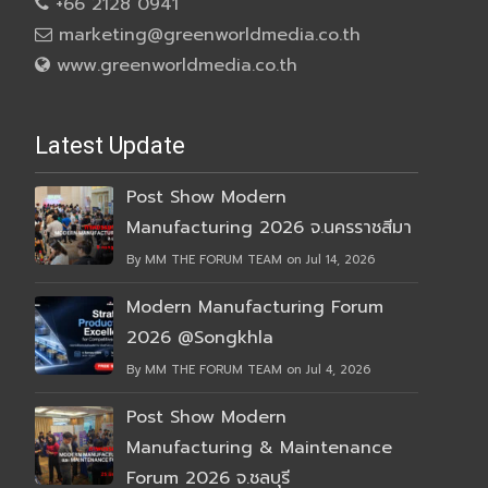
+66 2128 0941
marketing@greenworldmedia.co.th
www.greenworldmedia.co.th
Latest Update
Post Show Modern
Manufacturing 2026 จ.นครราชสีมา
By MM THE FORUM TEAM on Jul 14, 2026
Modern Manufacturing Forum
2026 @Songkhla
By MM THE FORUM TEAM on Jul 4, 2026
Post Show Modern
Manufacturing & Maintenance
Forum 2026 จ.ชลบุรี