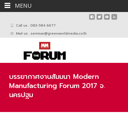
MENU
Call us : 083-584 6677
Mail us :
seminar@greenworldmedia.co.th
บรรยากาศงานสัมมนา Modern
Manufacturing Forum 2017 จ.
นครปฐม