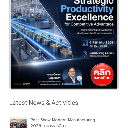
Latest News & Activities
Post Show Modern Manufacturing
2026 จ.นครราชสีมา