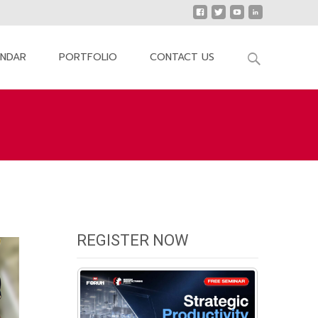
Search
ENDAR
PORTFOLIO
CONTACT US
for:
สัมมนา Maintenance Forum 2018 บางนา กรุงเทพฯ
REGISTER NOW