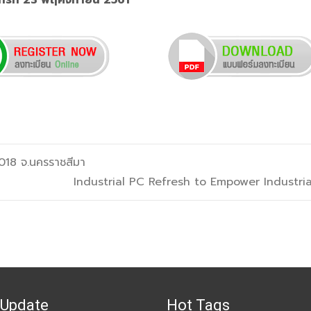
กร์ที่ 23 พฤศจิกายน 2561
18 จ.นครราชสีมา
Industrial PC Refresh to Empower Industri
 Update
Hot Tags