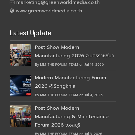
marketing@greenworldmedia.co.th
www.greenworldmedia.co.th
Latest Update
Post Show Modern
Manufacturing 2026 จ.นครราชสีมา
By MM THE FORUM TEAM on Jul 14, 2026
Modern Manufacturing Forum
2026 @Songkhla
By MM THE FORUM TEAM on Jul 4, 2026
Post Show Modern
Manufacturing & Maintenance
Forum 2026 จ.ชลบุรี
By MM THE FORUM TEAM on Jul 3, 2026