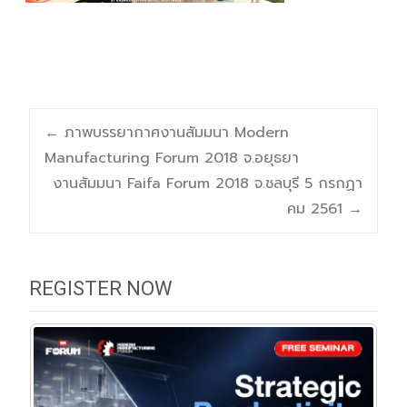
Post
←
ภาพบรรยากาศงานสัมมนา Modern
Manufacturing Forum 2018 จ.อยุธยา
navigation
งานสัมมนา Faifa Forum 2018 จ.ชลบุรี 5 กรกฏา
คม 2561
→
REGISTER NOW