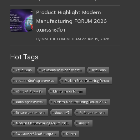
Product Highlight Modern
Manufacturing FORUM 2026
จ.นครราชสีมา
By MM THE FORUM TEAM on Jun 19, 2026
Hot Tags
งานสัมมนา
งานสัมมนาด้านอุตสาหกรรม
ฟรีสัมมนา
งานแสดงสินค้าอุตสาหกรรม
Modern Manufacturing Forum
กรีนเวิลด์ พับลิเคชั่น
Maintenance Forum
สัมมนาอุตสาหกรรม
Modern Manufacturing Forum 2017
นิตยสารอุตสาหกรรม
สัมมนาฟรี
สินค้าอุตสาหกรรม
Modern Manufacturing Forum 2018
สัมมนา
โรงแรมกรุงศรีริเวอร์ จ.อยุธยา
Kaizen