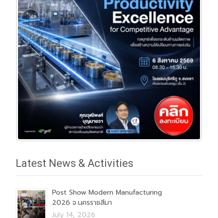
Latest News & Activities
Post Show Modern Manufacturing
2026 จ.นครราชสีมา
July 14, 2026