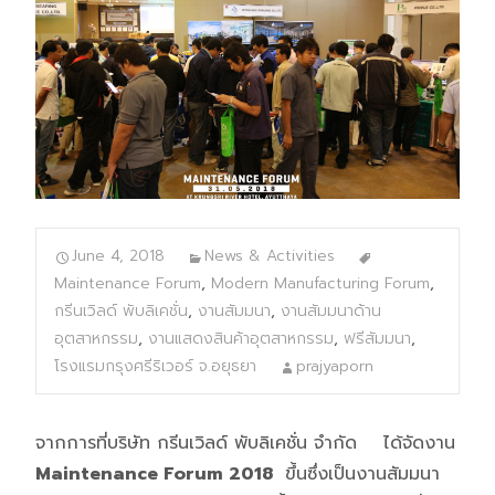
June 4, 2018
News & Activities
Maintenance Forum
,
Modern Manufacturing Forum
,
กรีนเวิลด์ พับลิเคชั่น
,
งานสัมมนา
,
งานสัมมนาด้าน
อุตสาหกรรม
,
งานแสดงสินค้าอุตสาหกรรม
,
ฟรีสัมมนา
,
โรงแรมกรุงศรีริเวอร์ จ.อยุธยา
prajyaporn
จากการที่บริษัท กรีนเวิลด์ พับลิเคชั่น จำกัด ได้จัดงาน
Maintenance Forum 2018
ขึ้นซึ่งเป็นงานสัมมนา