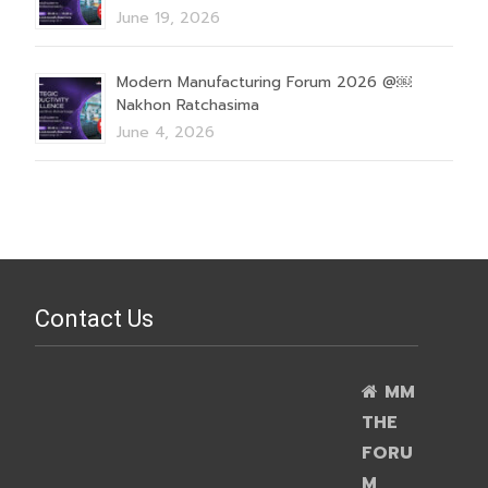
June 19, 2026
Modern Manufacturing Forum 2026 @￼
Nakhon Ratchasima
June 4, 2026
Contact Us
MM
THE
FORU
M