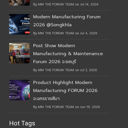
By MM THE FORUM TEAM on Jul 14, 2026
Modern Manufacturing Forum
2026 @Songkhla
By MM THE FORUM TEAM on Jul 4, 2026
Post Show Modern
Manufacturing & Maintenance
Forum 2026 จ.ชลบุรี
By MM THE FORUM TEAM on Jul 3, 2026
Product Highlight Modern
Manufacturing FORUM 2026
จ.นครราชสีมา
By MM THE FORUM TEAM on Jun 19, 2026
Hot Tags