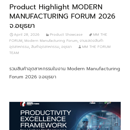
Product Highlight MODERN
MANUFACTURING FORUM 2026
จ.อยุธยา
April 28, 2026
Product Showcase
MM THE
FORUM
,
Modern Manufacturing Forum
,
งานแสดงสินค้า
อุตสาหกรรม
,
สินค้าอุตสาหกรรม
,
อยุธยา
MM THE FORUM
TEAM
รวมสินค้าอุตสาหกรรมในงาน Modern Manufacturing
Forum 2026 จ.อยุธยา