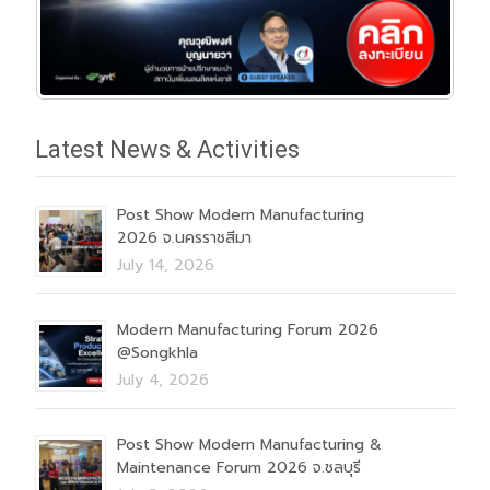
Latest News & Activities
Post Show Modern Manufacturing
2026 จ.นครราชสีมา
July 14, 2026
Modern Manufacturing Forum 2026
@Songkhla
July 4, 2026
Post Show Modern Manufacturing &
Maintenance Forum 2026 จ.ชลบุรี