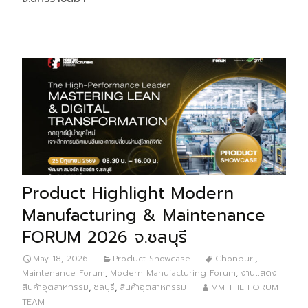
Product Highlight Modern
Manufacturing & Maintenance
FORUM 2026 จ.ชลบุรี
May 18, 2026
Product Showcase
Chonburi
,
Maintenance Forum
,
Modern Manufacturing Forum
,
งานแสดง
สินค้าอุตสาหกรรม
,
ชลบุรี
,
สินค้าอุตสาหกรรม
MM THE FORUM
TEAM