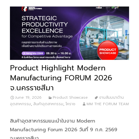
Product Highlight Modern
Manufacturing FORUM 2026
จ.นครราชสีมา
June 19, 2026
Product Showcase
งานสัมมนาด้าน
อุตสาหกรรม
,
สินค้าอุตสาหกรรม
,
โคราช
MM THE FORUM TEAM
สินค้าอุตสาหกรรมแนะนำในงาน Modern
Manufacturing Forum 2026 วันที่ 9 ก.ค. 2569
จ.นครราชสีมา