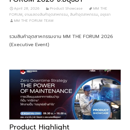
April 28, 2026
Product Showcase
MM THE
FORUM
,
งานแสดงสินค้าอุตสาหกรรม
,
สินค้าอุตสาหกรรม
,
อยุธยา
MM THE FORUM TEAM
รวมสินค้าอุตสาหกรรมงาน MM THE FORUM 2026
(Executive Event)
Product Highlight