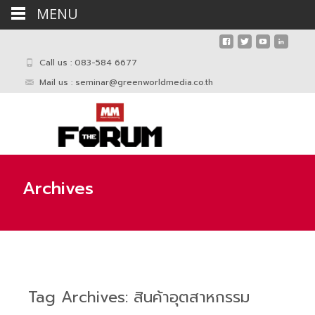
MENU
Call us : 083-584 6677
Mail us :
seminar@greenworldmedia.co.th
Archives
Tag Archives: สินค้าอุตสาหกรรม