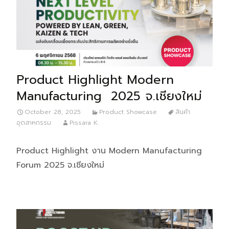
Product Highlight Modern
Manufacturing 2025 จ.เชียงใหม่
October 28, 2025
Product Showcase
สินค้า
อุตสาหกรรม
Pissara K.
Product Highlight งาน Modern Manufacturing
Forum 2025 จ.เชียงใหม่