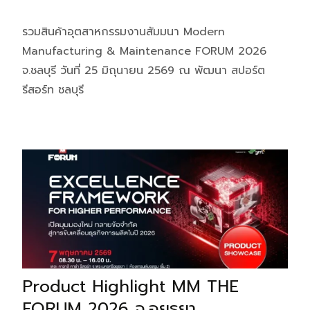
รวมสินค้าอุตสาหกรรมงานสัมมนา Modern
Manufacturing & Maintenance FORUM 2026
จ.ชลบุรี วันที่ 25 มิถุนายน 2569 ณ พัฒนา สปอร์ต
รีสอร์ท ชลบุรี
Product Highlight MM THE
FORUM 2026 จ.อยุธยา