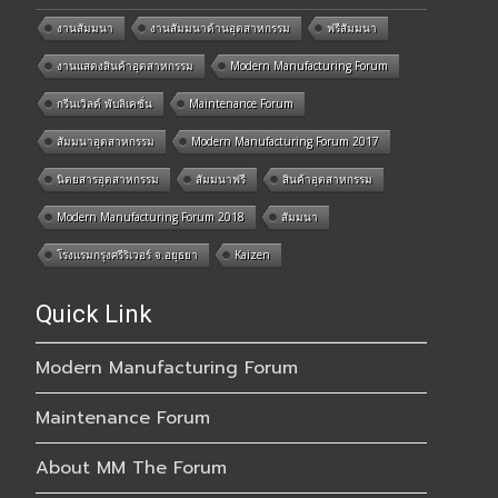
งานสัมมนา
งานสัมมนาด้านอุตสาหกรรม
ฟรีสัมมนา
งานแสดงสินค้าอุตสาหกรรม
Modern Manufacturing Forum
กรีนเวิลด์ พับลิเคชั่น
Maintenance Forum
สัมมนาอุตสาหกรรม
Modern Manufacturing Forum 2017
นิตยสารอุตสาหกรรม
สัมมนาฟรี
สินค้าอุตสาหกรรม
Modern Manufacturing Forum 2018
สัมมนา
โรงแรมกรุงศรีริเวอร์ จ.อยุธยา
Kaizen
Quick Link
Modern Manufacturing Forum
Maintenance Forum
About MM The Forum