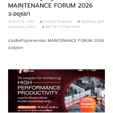
MAINTENANCE FORUM 2026
จ.อยุธยา
April 28, 2026
Product Showcase
Ayutthaya
,
สินค้า
อุตสาหกรรม
,
อยุธยา
MM THE FORUM TEAM
รวมสินค้าอุตสาหกรรม MAINTENANCE FORUM 2026
จ.อยุธยา