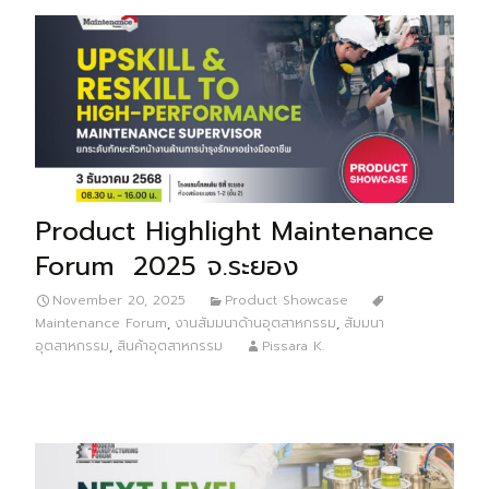
Product Highlight Maintenance
Forum 2025 จ.ระยอง
November 20, 2025
Product Showcase
Maintenance Forum
,
งานสัมมนาด้านอุตสาหกรรม
,
สัมมนา
อุตสาหกรรม
,
สินค้าอุตสาหกรรม
Pissara K.