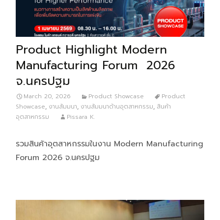
Product Highlight Modern
Manufacturing Forum 2026
จ.นครปฐม
March 20, 2026
Product Showcase
Product
Showcase
,
งานสัมมนา
,
งานสัมมนาด้านอุตสาหกรรม
,
สินค้า
อุตสาหกรรม
Pissara K.
รวมสินค้าอุตสาหกรรมในงาน Modern Manufacturing
Forum 2026 จ.นครปฐม