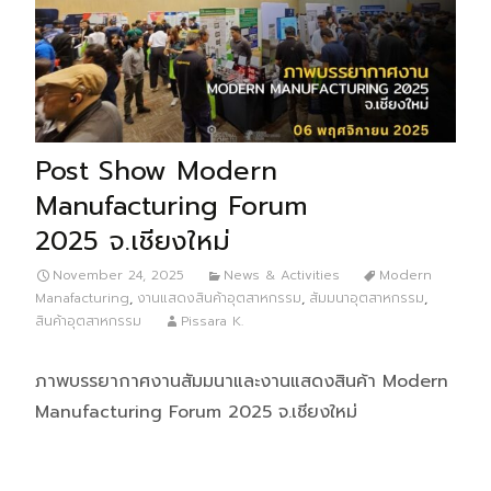
Post Show Modern
Manufacturing Forum
2025 จ.เชียงใหม่
November 24, 2025
News & Activities
Modern
Manafacturing
,
งานแสดงสินค้าอุตสาหกรรม
,
สัมมนาอุตสาหกรรม
,
สินค้าอุตสาหกรรม
Pissara K.
ภาพบรรยากาศงานสัมมนาและงานแสดงสินค้า Modern
Manufacturing Forum 2025 จ.เชียงใหม่