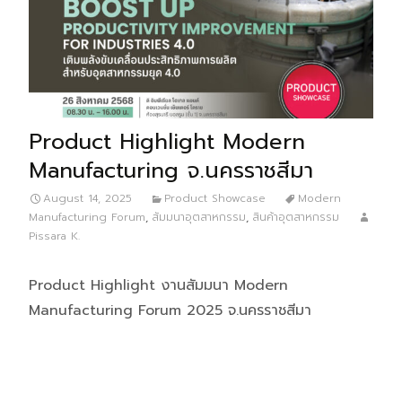
Product Highlight Modern
Manufacturing จ.นครราชสีมา
August 14, 2025
Product Showcase
Modern
Manufacturing Forum
,
สัมมนาอุตสาหกรรม
,
สินค้าอุตสาหกรรม
Pissara K.
Product Highlight งานสัมมนา Modern
Manufacturing Forum 2025 จ.นครราชสีมา