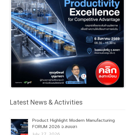
Latest News & Activities
Product Highlight Modern Manufacturing
FORUM 2026 จ.สงขลา
July 27, 2026