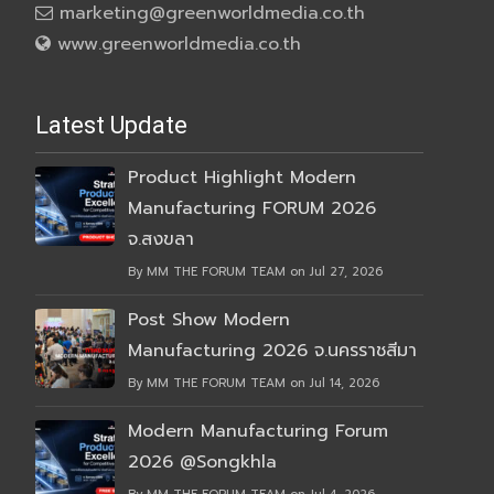
marketing@greenworldmedia.co.th
www.greenworldmedia.co.th
Latest Update
Product Highlight Modern
Manufacturing FORUM 2026
จ.สงขลา
By MM THE FORUM TEAM on Jul 27, 2026
Post Show Modern
Manufacturing 2026 จ.นครราชสีมา
By MM THE FORUM TEAM on Jul 14, 2026
Modern Manufacturing Forum
2026 @Songkhla