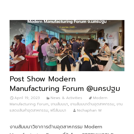
Post Show Modern
Manufacturing Forum @นครปฐม
April 19, 2023
News & Activities
Modern
Manufacturing Forum
,
งานสัมมนา
,
งานสัมมนาด้านอุตสาหกรรม
,
งาน
แสดงสินค้าอุตสาหกรรม
,
ฟรีสัมมนา
Nichaphan W
งานสัมมนาวิชาการด้านอุตสาหกรรม Modern