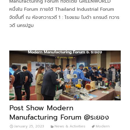
Manufacturing Forum ที่จัดโดย GREENWORLD
หนึ่งใน Forum ภายใต้ Thailand Industrial Forum
จัดขึ้นที่ ณ ห้องทวารวดี 1 : โรงแรม ไมด้า แกรนด์ ทวาร
วดี นครปฐม
Post Show Modern
Manufacturing Forum @ระยอง
January 25, 2023
News & Activities
Modern