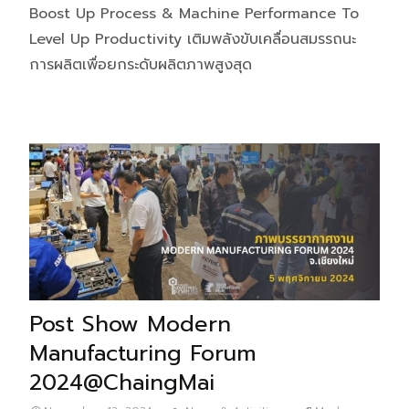
Boost Up Process & Machine Performance To
Level Up Productivity เติมพลังขับเคลื่อนสมรรถนะ
การผลิตเพื่อยกระดับผลิตภาพสูงสุด
Post Show Modern
Manufacturing Forum
2024@ChaingMai