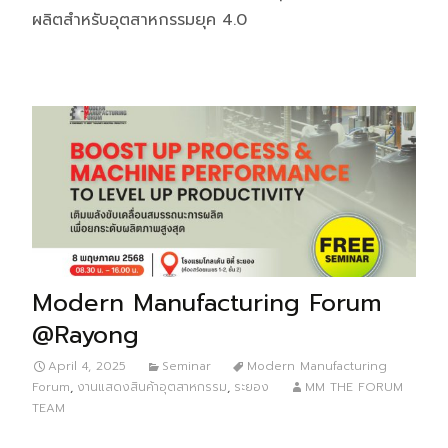
ผลิตสำหรับอุตสาหกรรมยุค 4.0
Modern Manufacturing Forum
@Rayong
April 4, 2025
Seminar
Modern Manufacturing
Forum
,
งานแสดงสินค้าอุตสาหกรรม
,
ระยอง
MM THE FORUM
TEAM