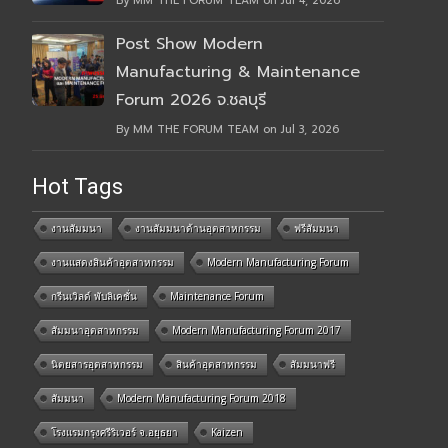
By MM THE FORUM TEAM on Jul 4, 2026
Post Show Modern
Manufacturing & Maintenance
Forum 2026 จ.ชลบุรี
By MM THE FORUM TEAM on Jul 3, 2026
Hot Tags
งานสัมมนา
งานสัมมนาด้านอุตสาหกรรม
ฟรีสัมมนา
งานแสดงสินค้าอุตสาหกรรม
Modern Manufacturing Forum
กรีนเวิลด์ พับลิเคชั่น
Maintenance Forum
สัมมนาอุตสาหกรรม
Modern Manufacturing Forum 2017
นิตยสารอุตสาหกรรม
สินค้าอุตสาหกรรม
สัมมนาฟรี
สัมมนา
Modern Manufacturing Forum 2018
โรงแรมกรุงศรีริเวอร์ จ.อยุธยา
Kaizen