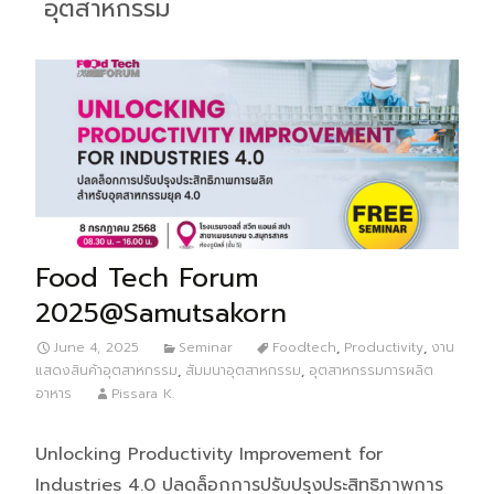
อุตสาหกรรม
Food Tech Forum
2025@Samutsakorn
June 4, 2025
Seminar
Foodtech
,
Productivity
,
งาน
แสดงสินค้าอุตสาหกรรม
,
สัมมนาอุตสาหกรรม
,
อุตสาหกรรมการผลิต
อาหาร
Pissara K.
Unlocking Productivity Improvement for
Industries 4.0 ปลดล็อกการปรับปรุงประสิทธิภาพการ