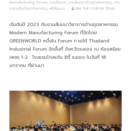
Manufacturing Forum
,
งานสัมมนา
,
งานสัมมนาด้านอุตสาหกรรม
,
งาน
แสดงสินค้าอุตสาหกรรม
,
ฟรีสัมมนา
MM THE FORUM TEAM
เริ่มต้นปี 2023 กับงานสัมมนาวิชาการด้านอุตสาหกรรม
Modern Manufacturing Forum ที่จัดโดย
GREENWORLD หนึ่งใน Forum ภายใต้ Thailand
Industrial Forum จัดขึ้นที่ จังหวัดระยอง ณ ห้องสร้อย
เพชร 1-2 : โรงแรมโกลเด้น ซิตี้ ระยอง ในวันที่ 18
มกราคม ที่ผ่านมา