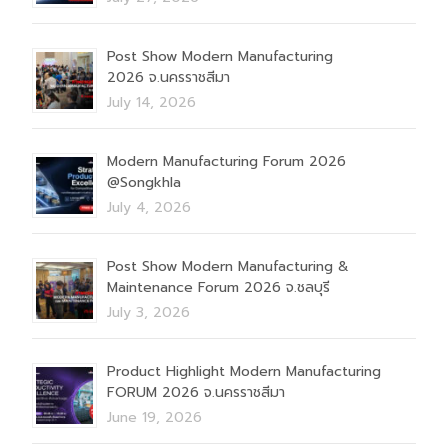
Post Show Modern Manufacturing
2026 จ.นครราชสีมา
July 14, 2026
Modern Manufacturing Forum 2026
@Songkhla
July 4, 2026
Post Show Modern Manufacturing &
Maintenance Forum 2026 จ.ชลบุรี
July 3, 2026
Product Highlight Modern Manufacturing
FORUM 2026 จ.นครราชสีมา
June 19, 2026