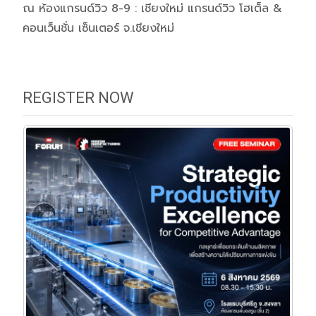
ณ ห้องแกรนด์วิว 8-9 : เชียงใหม่ แกรนด์วิว โฮเต็ล &
คอนเว็นชั่น เซ็นเตอร์ จ.เชียงใหม่
REGISTER NOW