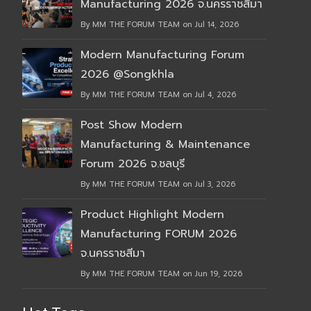
Manufacturing 2026 จ.นครราชสีมา
By MM THE FORUM TEAM on Jul 14, 2026
Modern Manufacturing Forum
2026 @Songkhla
By MM THE FORUM TEAM on Jul 4, 2026
Post Show Modern
Manufacturing & Maintenance
Forum 2026 จ.ชลบุรี
By MM THE FORUM TEAM on Jul 3, 2026
Product Highlight Modern
Manufacturing FORUM 2026
จ.นครราชสีมา
By MM THE FORUM TEAM on Jun 19, 2026