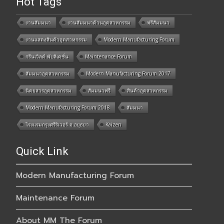
Hot Tags
งานสัมมนา
งานสัมมนาด้านอุตสาหกรรม
ฟรีสัมมนา
งานแสดงสินค้าอุตสาหกรรม
Modern Manufacturing Forum
กรีนเวิลด์ พับลิเคชั่น
Maintenance Forum
สัมมนาอุตสาหกรรม
Modern Manufacturing Forum 2017
นิตยสารอุตสาหกรรม
สัมมนาฟรี
สินค้าอุตสาหกรรม
Modern Manufacturing Forum 2018
สัมมนา
โรงแรมกรุงศรีริเวอร์ จ.อยุธยา
Kaizen
Quick Link
Modern Manufacturing Forum
Maintenance Forum
About MM The Forum