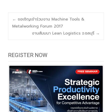
Post
←
ขอเชิญเข้าร่วมงาน Machine Tools &
Metalworking Forum 2017
navigation
งานสัมมนา Lean Logistics จ.ชลบุรี
→
REGISTER NOW