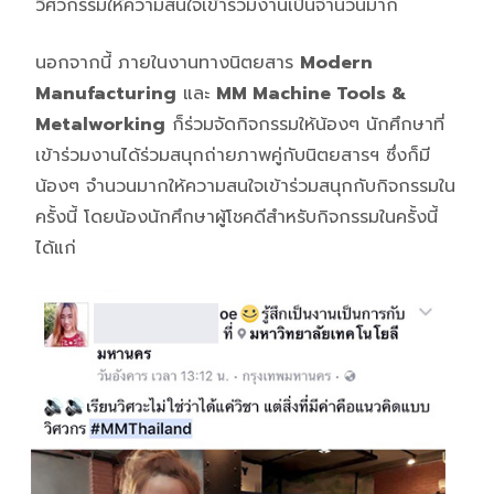
วิศวกรรมให้ความสนใจเข้าร่วมงานเป็นจำนวนมาก
นอกจากนี้ ภายในงานทางนิตยสาร
Modern
Manufacturing
และ
MM Machine Tools &
Metalworking
ก็ร่วมจัดกิจกรรมให้น้องๆ นักศึกษาที่
เข้าร่วมงานได้ร่วมสนุกถ่ายภาพคู่กับนิตยสารฯ ซึ่งก็มี
น้องๆ จำนวนมากให้ความสนใจเข้าร่วมสนุกกับกิจกรรมใน
ครั้งนี้ โดยน้องนักศึกษาผู้โชคดีสำหรับกิจกรรมในครั้งนี้
ได้แก่