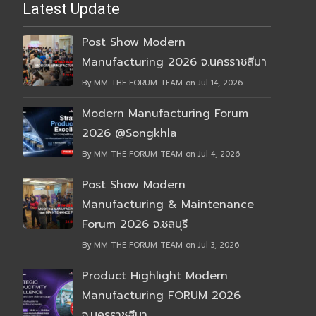
Latest Update
Post Show Modern
Manufacturing 2026 จ.นครราชสีมา
By MM THE FORUM TEAM on Jul 14, 2026
Modern Manufacturing Forum
2026 @Songkhla
By MM THE FORUM TEAM on Jul 4, 2026
Post Show Modern
Manufacturing & Maintenance
Forum 2026 จ.ชลบุรี
By MM THE FORUM TEAM on Jul 3, 2026
Product Highlight Modern
Manufacturing FORUM 2026
จ.นครราชสีมา