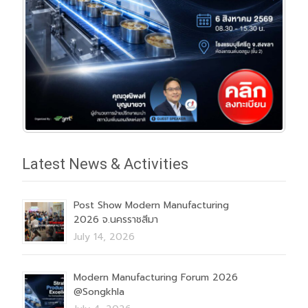
Latest News & Activities
Post Show Modern Manufacturing
2026 จ.นครราชสีมา
July 14, 2026
Modern Manufacturing Forum 2026
@Songkhla