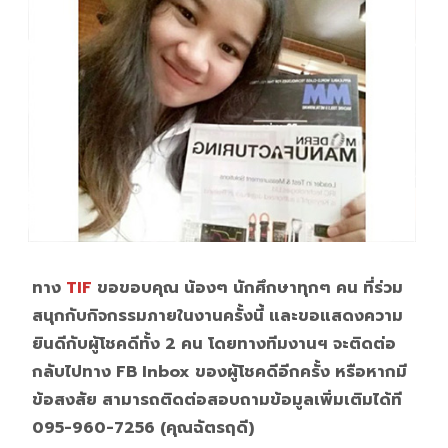
ทาง
TIF
ขอขอบคุณ น้องๆ นักศึกษาทุกๆ คน ที่ร่วม
สนุกกับกิจกรรมภายในงานครั้งนี้ และขอแสดงความ
ยินดีกับผู้โชคดีทั้ง 2 คน โดยทางทีมงานฯ จะติดต่อ
กลับไปทาง FB Inbox ของผู้โชคดีอีกครั้ง หรือหากมี
ข้อสงสัย สามารถติดต่อสอบถามข้อมูลเพิ่มเติมได้ที
095-960-7256 (คุณฉัตรฤดี)