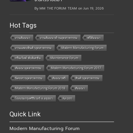
By MM THE FORUM TEAM on Jun 19, 2026
Hot Tags
งานสัมมนา
งานสัมมนาด้านอุตสาหกรรม
ฟรีสัมมนา
งานแสดงสินค้าอุตสาหกรรม
Modern Manufacturing Forum
กรีนเวิลด์ พับลิเคชั่น
Maintenance Forum
สัมมนาอุตสาหกรรม
Modern Manufacturing Forum 2017
นิตยสารอุตสาหกรรม
สัมมนาฟรี
สินค้าอุตสาหกรรม
Modern Manufacturing Forum 2018
สัมมนา
โรงแรมกรุงศรีริเวอร์ จ.อยุธยา
Kaizen
Quick Link
Modern Manufacturing Forum