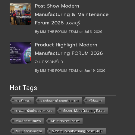
Post Show Modern
Manufacturing & Maintenance
Forum 2026 จ.ชลบุรี
By MM THE FORUM TEAM on Jul 3, 2026
Product Highlight Modern
Manufacturing FORUM 2026
จ.นครราชสีมา
By MM THE FORUM TEAM on Jun 19, 2026
Hot Tags
งานสัมมนา
งานสัมมนาด้านอุตสาหกรรม
ฟรีสัมมนา
งานแสดงสินค้าอุตสาหกรรม
Modern Manufacturing Forum
กรีนเวิลด์ พับลิเคชั่น
Maintenance Forum
สัมมนาอุตสาหกรรม
Modern Manufacturing Forum 2017