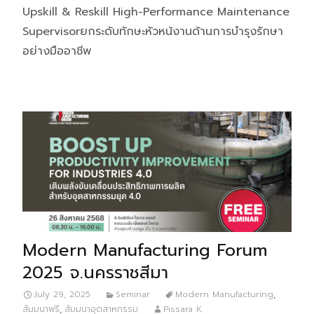
Upskill & Reskill High-Performance Maintenance
Supervisorยกระดับทักษะหัวหน้งานด้านการบำรุงรักษา
อย่างมืออาชีพ
Modern Manufacturing Forum
2025 จ.นครราชสีมา
July 29, 2025
Seminar
Modern Manufacturing
,
สัมมนาฟรี
,
สัมมนาอุตสาหกรรม
Pissara K.