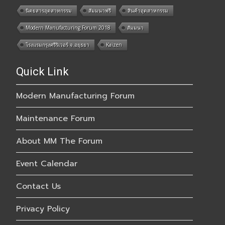
นิตยสารอุตสาหกรรม
สัมมนาฟรี
สินค้าอุตสาหกรรม
Modern Manufacturing Forum 2018
สัมมนา
โรงแรมกรุงศรีริเวอร์ จ.อยุธยา
Kaizen
Quick Link
Modern Manufacturing Forum
Maintenance Forum
About MM The Forum
Event Calendar
Contact Us
Privacy Policy