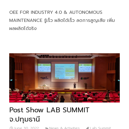
OEE FOR INDUSTRY 4.0 & AUTONOMOUS
MAINTENANCE รู้เร็ว ผลิตได้เร็ว ลดการสูญเสีย เพิ่ม
ผลผลิตได้จริง
Post Show LAB SUMMIT
จ.ปทุมธานี
June 30, 2022
News & Activities
Lab Summit
,