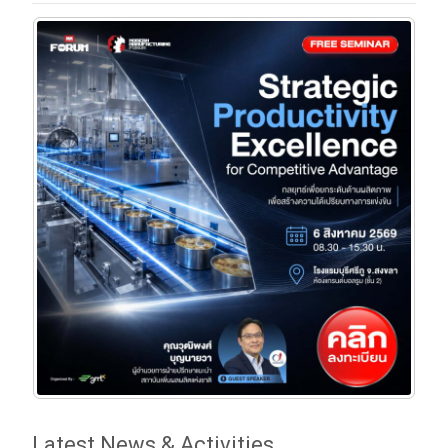
Latest News & Activities