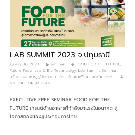
LAB SUMMIT 2023 จ.ปทุมธานี
May 30, 2023
Seminar
FOOD FOR THE FUTURE
,
Future Food
,
Lab & Bio Technology
,
Lab Summit
,
Seminar
,
นวัตกรรมอาหาร
,
ผู้ประกอบการไทย
,
สัมมนาฟรี
,
เทรนด์ด้านอาหาร
MM THE FORUM TEAM
EXECUTIVE FREE SEMINAR FOOD FOR THE
FUTURE เทรนด์ด้านอาหารที่กำลังมาแรงในอนาคต สู่
โอกาสทองของผู้ประกอบการไทย