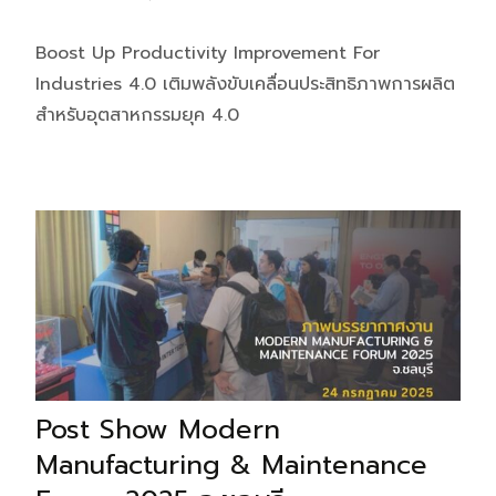
Boost Up Productivity Improvement For
Industries 4.0 เติมพลังขับเคลื่อนประสิทธิภาพการผลิต
สำหรับอุตสาหกรรมยุค 4.0
Post Show Modern
Manufacturing & Maintenance