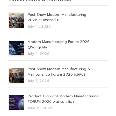
Post Show Modern Manufacturing
2026 จ.นครราชสีมา
July 14, 2026
Modern Manufacturing Forum 2026
@Songkhla
July 4, 2026
Post Show Modern Manufacturing &
Maintenance Forum 2026 จ.ชลบุรี
July 3, 2026
Product Highlight Modern Manufacturing
FORUM 2026 จ.นครราชสีมา
June 19, 2026