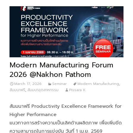
Modern Manufacturing Forum
2026 @Nakhon Pathom
March 17, 2026
Seminar
Modern Manufacturing
,
สัมมนาฟรี
,
สัมมนาอุตสาหกรรม
Pissara K.
สัมมนาฟรี Productivity Excellence Framework for
Higher Performance
แนวทางการสร้างความเป็นเลิศด้านผลิตภาพ เพื่อเพิ่มขีด
ความสามารถในการแข่งขัน วันที่ 1 เม.ย. 2569