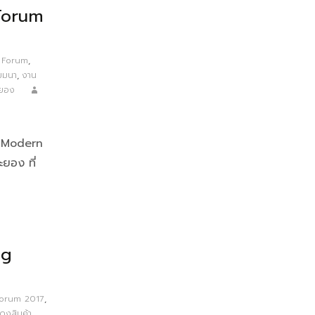
Forum
 Forum
,
มมนา
,
งาน
ะยอง
ม Modern
อง ที่
ng
Forum 2017
,
ดงสินค้า