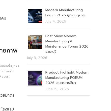
Modern Manufacturing
Forum 2026 @Songkhla
วาคม
July 4, 2026
Post Show Modern
Manufacturing &
Maintenance Forum 2026
ักยภาพ
จ.ชลบุรี
July 3, 2026
ับลิเคชั่น
,
งาน
ักยภาพการ
Product Highlight Modern
Resort
Manufacturing FORUM
2026 จ.นครราชสีมา
June 19, 2026
ด้วยมาตร
ณ โรงแรม