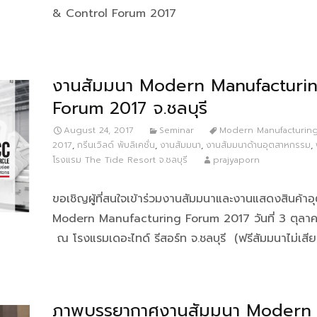
& Control Forum 2017
งานสัมมนา Modern Manufacturi
Forum 2017 จ.ชลบุรี
August 24, 2017
Seminar
Modern Manufacturin
2017
,
กรีนเวิลด์ พับลิเคชั่น
,
งานสัมมนา
,
งานสัมมนาด้านอุตสาหกรรม
,
โรงแรม The Tide Resort จ.ชลบุรี
prajyaporn
ขอเชิญผู้ที่สนใจเข้าร่วมงานสัมมนาและงานแสดงสินค้า
Modern Manufacturing Forum 2017 วันที่ 3 ตุลา
ณ โรงแรมเดอะไทด์ รีสอร์ท จ.ชลบุรี (ฟรีสัมมนาไม่เสียค
ภาพบรรยากาศงานสัมมนา Modern