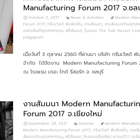
Manufacturing Forum 2017 จ.ชลบุ
October 5, 2017
News & Activities
Modern Manu
Forum 2017
,
กรีนเวิลด์ พับลิเคชั่น
,
งานสัมมนา
,
งานสัมมนาด้านอุตส
แสดงสินค้าอุตสาหกรรม
,
ฟรีสัมมนา
,
โรงแรม The Tide Resort จ.ชลบ
prajyaporn
เมื่อวันที่ 3 ตุลาคม 2560 ที่ผ่านมา บริษัท กรีนเวิลด์ พับ
จำกัด ได้จัดงาน Modern Manufacturing Forum 2
ณ โรงแรม เดอะ ไทด์ รีสอร์ท จ. ชลบุรี
งานสัมมนา Modern Manufacturi
Forum 2017 จ.เชียงใหม่
September 28, 2017
Seminar
Modern Manufact
Modern Manufacturing Forum 2017
,
กรีนเวิลด์ พับลิเคชั่น
,
งานสั
สัมมนาด้านอุตสาหกรรม
,
ฟรีสัมมนา
,
โรงแรมเชียงใหม่ แกรนด์วิว จ.เชี