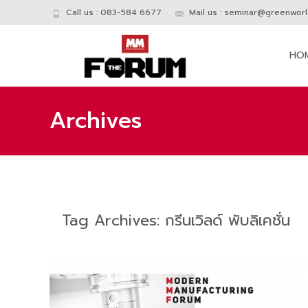
Call us : 083-584 6677
Mail us :
seminar@greenworld
Skip
to
HO
conte
Archives
Tag Archives: กรีนเวิลด์ พับลิเคชั่น