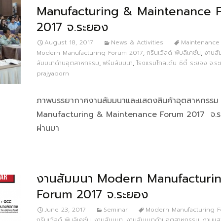
Manufacturing & Maintenance 
2017 จ.ระยอง
August 18, 2017
News & Activities
Maintenance
Modern Manufacturing Forum 2017
,
กรีนเวิลด์ พับลิเคชั่น
,
งานสั
สัมมนาด้านอุตสาหกรรม
,
ฟรีมสัมมนา
,
โรงแรมโกลเด้น ซิตี้ ระยอง จ.ร
prajyaporn
ภาพบรรยากาศงานสัมมนาและแสดงสินค้าอุตสาหกรร
Manufacturing & Maintenance Forum 2017 จ.ระย
ผ่านมา
งานสัมมนา Modern Manufacturi
Forum 2017 จ.ระยอง
June 23, 2017
Seminar
Modern Manufacturing 
กรีนเวิลด์ พับลิเคชั่น
,
งานสัมมนา
,
งานสัมมนาด้านอุตสาหกรรม
,
งานแส